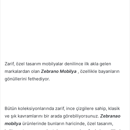
Zarif, özel tasarım mobilyalar denilince ilk akla gelen
markalardan olan
Zebrano Mobilya
, özellikle bayanların
gönüllerini fethediyor.
Bütün koleksiyonlarında zarif, ince çizgilere sahip, klasik
ve şık kavramlarını bir arada görebiliyorsunuz.
Zebranao
mobilya
ürünlerinde bunların haricinde, özel tasarım,