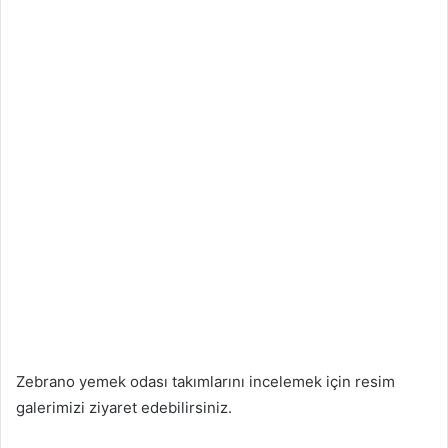
Zebrano yemek odası takımlarını incelemek için resim
galerimizi ziyaret edebilirsiniz.