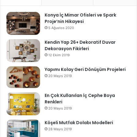
Konya İç Mimar Ofisleri ve Spark
Proje’nin Hikayesi
5 Ağustos 2020
Kendin Yap 26+ Dekoratif Duvar
Dekorasyon Fikirleri
12 Ekim 2019
Yapımı Kolay Geri Dönüşüm Projeleri
20 Mayıs 2019
En Çok Kullanılan İç Cephe Boya
Renkleri
20 Mayıs 2019
Köşeli Mutfak Dolabı Modelleri
28 Mayıs 2019