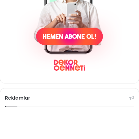
Reklamlar