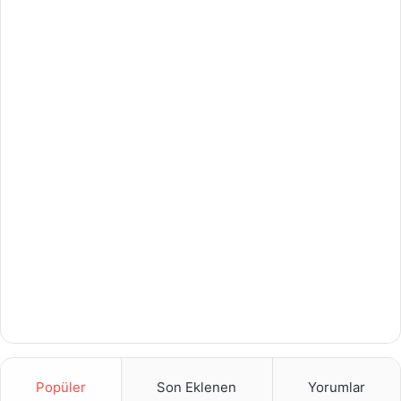
Popüler
Son Eklenen
Yorumlar