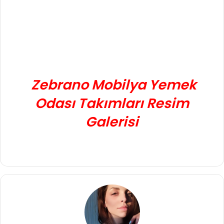
Zebrano Mobilya Yemek
Odası Takımları Resim
Galerisi