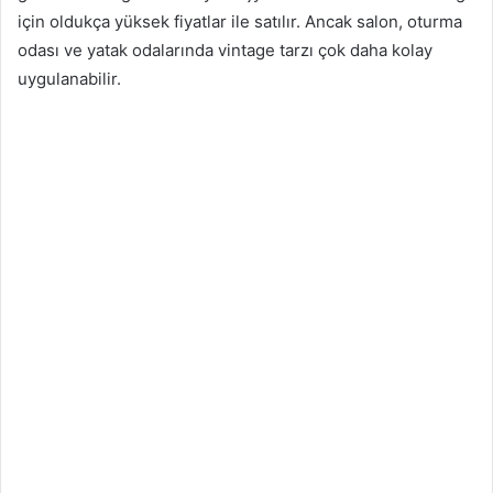
için oldukça yüksek fiyatlar ile satılır. Ancak salon, oturma
odası ve yatak odalarında vintage tarzı çok daha kolay
uygulanabilir.