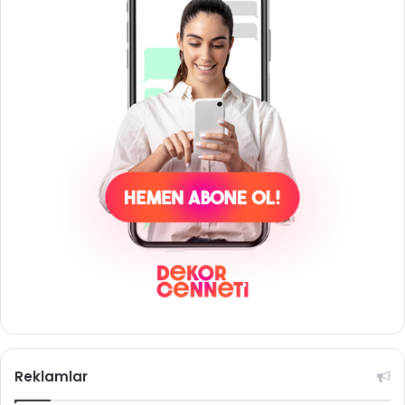
Reklamlar