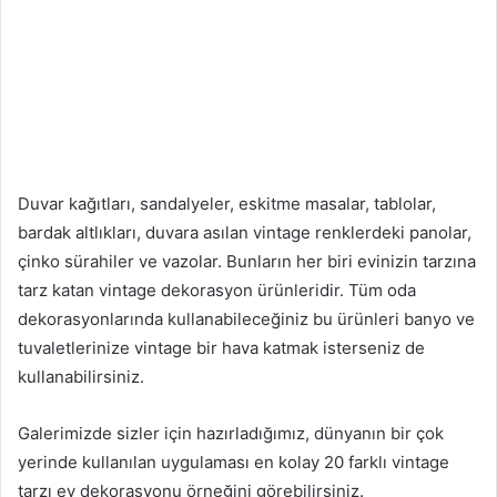
Duvar kağıtları, sandalyeler, eskitme masalar, tablolar,
bardak altlıkları, duvara asılan vintage renklerdeki panolar,
çinko sürahiler ve vazolar. Bunların her biri evinizin tarzına
tarz katan vintage dekorasyon ürünleridir. Tüm oda
dekorasyonlarında kullanabileceğiniz bu ürünleri banyo ve
tuvaletlerinize vintage bir hava katmak isterseniz de
kullanabilirsiniz.
Galerimizde sizler için hazırladığımız, dünyanın bir çok
yerinde kullanılan uygulaması en kolay 20 farklı vintage
tarzı ev dekorasyonu örneğini görebilirsiniz.