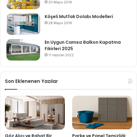
20 Mayıs 2019
Köşeli Mutfak Dolabı Modelleri
28 Mayıs 2019
En Uygun Camsız Balkon Kapatma
Fikirleri 2025
11 Haziran 2022
Son Eklenenen Yazılar
Göz Alıcı ve Rahat Bir
Parke ve Panel Temizliği: