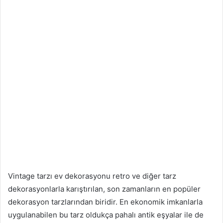
Vintage tarzı ev dekorasyonu retro ve diğer tarz
dekorasyonlarla karıştırılan, son zamanların en popüler
dekorasyon tarzlarından biridir. En ekonomik imkanlarla
uygulanabilen bu tarz oldukça pahalı antik eşyalar ile de