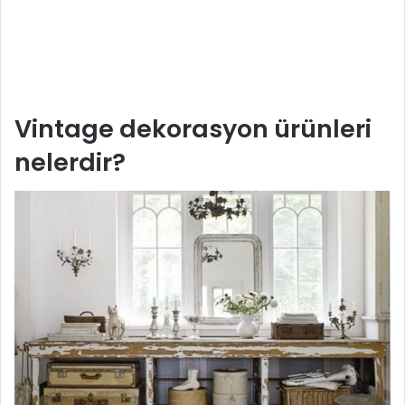
Vintage dekorasyon ürünleri
nelerdir?