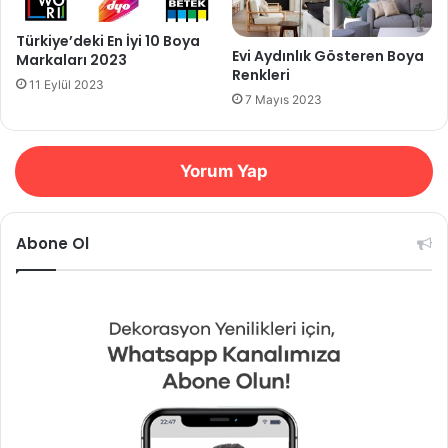
Türkiye’deki En İyi 10 Boya
Evi Aydınlık Gösteren Boya
Markaları 2023
Renkleri
11 Eylül 2023
7 Mayıs 2023
Yorum Yap
Abone Ol