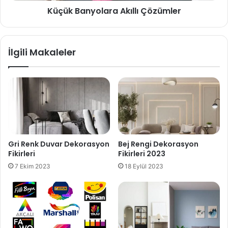
Küçük Banyolara Akıllı Çözümler
İlgili Makaleler
Gri Renk Duvar Dekorasyon
Bej Rengi Dekorasyon
Fikirleri
Fikirleri 2023
7 Ekim 2023
18 Eylül 2023