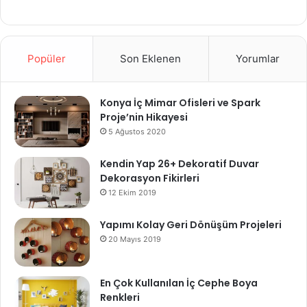
Popüler
Son Eklenen
Yorumlar
Konya İç Mimar Ofisleri ve Spark
Proje’nin Hikayesi
5 Ağustos 2020
Kendin Yap 26+ Dekoratif Duvar
Dekorasyon Fikirleri
12 Ekim 2019
Yapımı Kolay Geri Dönüşüm Projeleri
20 Mayıs 2019
En Çok Kullanılan İç Cephe Boya
Renkleri