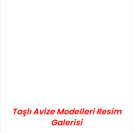
Taşlı Avize Modelleri Resim
Galerisi