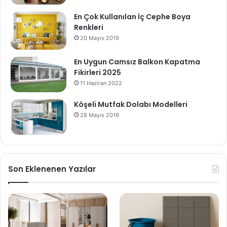
En Çok Kullanılan İç Cephe Boya
Renkleri
20 Mayıs 2019
En Uygun Camsız Balkon Kapatma
Fikirleri 2025
11 Haziran 2022
Köşeli Mutfak Dolabı Modelleri
28 Mayıs 2019
Son Eklenenen Yazılar