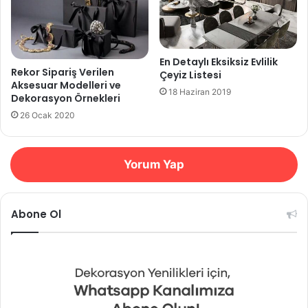
En Detaylı Eksiksiz Evlilik
Rekor Sipariş Verilen
Çeyiz Listesi
Aksesuar Modelleri ve
18 Haziran 2019
Dekorasyon Örnekleri
26 Ocak 2020
Yorum Yap
Abone Ol