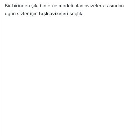
Bir birinden şık, binlerce modeli olan avizeler arasından
ugün sizler için
taşlı avizeleri
seçtik.