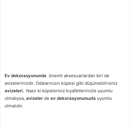
Ev dekorasyonunda
önemli aksesuarlardan biri de
avizelerinizdir. Odalarınızın küpesi gibi düşünebilirsiniz
avizeleri.
Nasıl ki küpeleriniz kıyafetlerinizle uyumlu
olmalıysa,
avizeler
de
ev dekorasyonunuzla
uyumlu
olmalıdır.