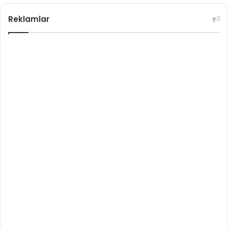
Reklamlar