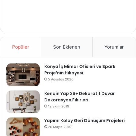
Popüler
Son Eklenen
Yorumlar
Konya İç Mimar Ofisleri ve Spark
Proje’nin Hikayesi
5 Ağustos 2020
Kendin Yap 26+ Dekoratif Duvar
Dekorasyon Fikirleri
12 Ekim 2019
Yapımı Kolay Geri Dönüşüm Projeleri
20 Mayıs 2019