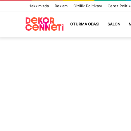
Hakkımızda
Reklam
Gizlilik Politikası
Çerez Politik
OTURMA ODASI
SALON