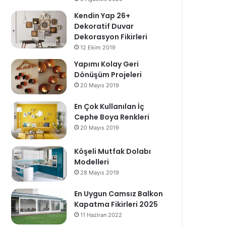
Kendin Yap 26+
Dekoratif Duvar
Dekorasyon Fikirleri
12 Ekim 2019
Yapımı Kolay Geri
Dönüşüm Projeleri
20 Mayıs 2019
En Çok Kullanılan İç
Cephe Boya Renkleri
20 Mayıs 2019
Köşeli Mutfak Dolabı
Modelleri
28 Mayıs 2019
En Uygun Camsız Balkon
Kapatma Fikirleri 2025
11 Haziran 2022