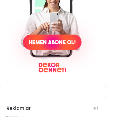
Reklamlar