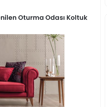
ğenilen Oturma Odası Koltuk