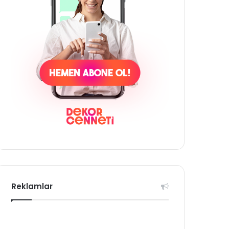
Reklamlar