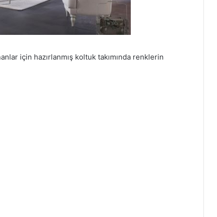
lar için hazırlanmış koltuk takımında renklerin