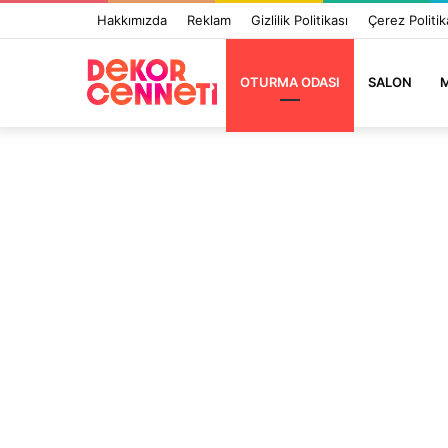
Hakkımızda
Reklam
Gizlilik Politikası
Çerez Politik
OTURMA ODASI
SALON