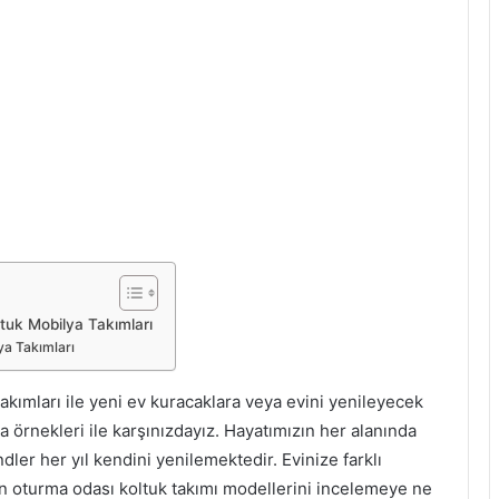
tuk Mobilya Takımları
a Takımları
akımları ile yeni ev kuracaklara veya evini yenileyecek
a örnekleri ile karşınızdayız. Hayatımızın her alanında
er her yıl kendini yenilemektedir. Evinize farklı
an oturma odası koltuk takımı modellerini incelemeye ne