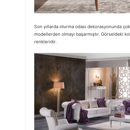
Son yıllarda oturma odası dekorasyonunda çok 
modellerden olmayı başarmıştır. Görseldeki kol
renkleridir.