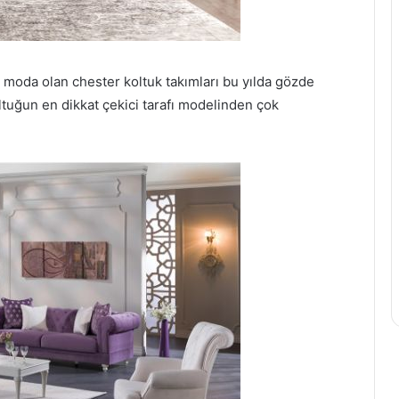
moda olan chester koltuk takımları bu yılda gözde
tuğun en dikkat çekici tarafı modelinden çok