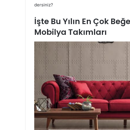
dersiniz?
İşte Bu Yılın En Çok Be
Mobilya Takımları