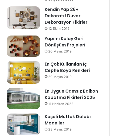
Kendin Yap 26+
Dekoratif Duvar
Dekorasyon Fikirleri
12 Ekim 2019
Yapımı Kolay Geri
Dönüşüm Projeleri
20 Mayıs 2019
En Çok Kullanılan İç
Cephe Boya Renkleri
20 Mayıs 2019
En Uygun Camsız Balkon
Kapatma Fikirleri 2025
11 Haziran 2022
Köşeli Mutfak Dolabı
Modelleri
28 Mayıs 2019