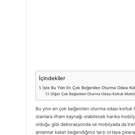
İçindekiler
İşte Bu Yılın En Çok Beğenilen Oturma Odası Kol
Diğer Çok Beğenilen Oturma Odası Koltuk Mobily
Bu yılın en çok beğenilen oturma odası koltuk t
olanlara ilham kaynağı olabilecek harika mobily
olduğu gibi dekorasyonda ve mobilyada da trendl
anlamlar katan beğendiğiniz tarzı ortaya çıkar