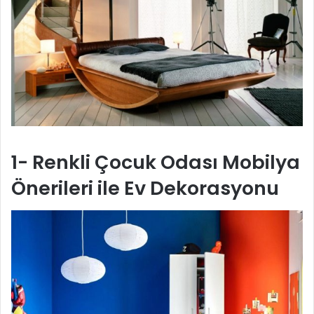
1- Renkli Çocuk Odası Mobilya
Önerileri ile Ev Dekorasyonu