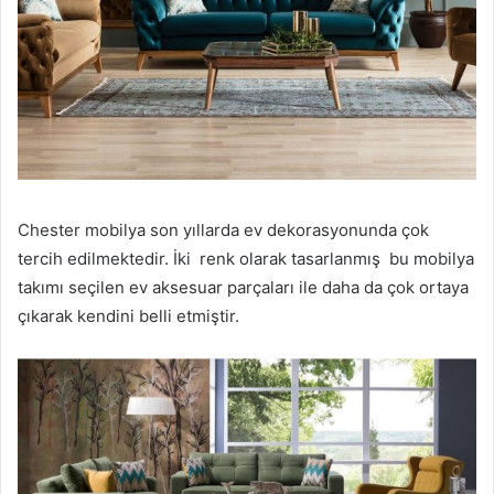
Chester mobilya son yıllarda ev dekorasyonunda çok
tercih edilmektedir. İki renk olarak tasarlanmış bu mobilya
takımı seçilen ev aksesuar parçaları ile daha da çok ortaya
çıkarak kendini belli etmiştir.