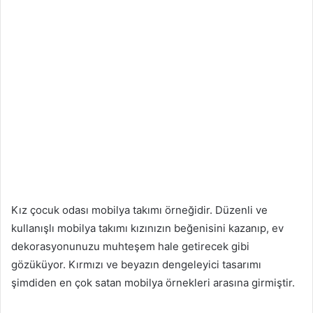
Kız çocuk odası mobilya takımı örneğidir. Düzenli ve
kullanışlı mobilya takımı kızınızın beğenisini kazanıp, ev
dekorasyonunuzu muhteşem hale getirecek gibi
gözüküyor. Kırmızı ve beyazın dengeleyici tasarımı
şimdiden en çok satan mobilya örnekleri arasına girmiştir.