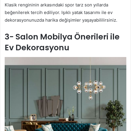
Klasik rengininin arkasındaki spor tarz son yıllarda
beğenilerek tercih ediliyor. Işıklı yatak tasarımı ile ev
dekorasyonunuzda harika değişimler yaşayabililirsiniz.
3- Salon Mobilya Önerileri ile
Ev Dekorasyonu