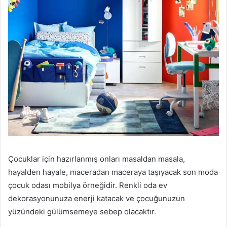
Çocuklar için hazırlanmış onları masaldan masala,
hayalden hayale, maceradan maceraya taşıyacak son moda
çocuk odası mobilya örneğidir. Renkli oda ev
dekorasyonunuza enerji katacak ve çocuğunuzun
yüzündeki gülümsemeye sebep olacaktır.