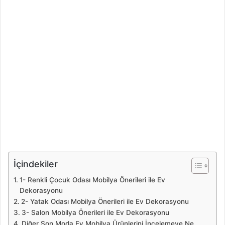
İçindekiler
1- Renkli Çocuk Odası Mobilya Önerileri ile Ev
Dekorasyonu
2- Yatak Odası Mobilya Önerileri ile Ev Dekorasyonu
3- Salon Mobilya Önerileri ile Ev Dekorasyonu
Diğer Son Moda Ev Mobilya Ürünlerini İncelemeye Ne