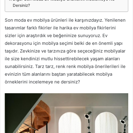
Dersiniz?
Son moda ev mobilya ürünleri ile karşınızdayız. Yenilenen
tasarımlar farklı fikirler ile harika ev mobilya fikirlerini
sizler için araştırdık ve beğeninize sunuyoruz. Ev
dekorasyonu için mobilya seçimi belki de en önemli yapı
taşıdır. Zevkinize ve tarzınıza göre seçeceğiniz mobilyalar
ile size kendinizi mutlu hissettirebilecek yaşam alanları
sunabilirsiniz. Tarz tarz, renk renk mobilya önerilerileri ile
evinizin tüm alanlarını baştan yaratabilecek mobilya
örneklerini incelemeye ne dersiniz?