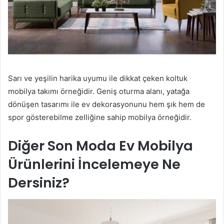
Sarı ve yeşilin harika uyumu ile dikkat çeken koltuk
mobilya takımı örneğidir. Geniş oturma alanı, yatağa
dönüşen tasarımı ile ev dekorasyonunu hem şık hem de
spor gösterebilme zelliğine sahip mobilya örneğidir.
Diğer Son Moda Ev Mobilya
Ürünlerini İncelemeye Ne
Dersiniz?