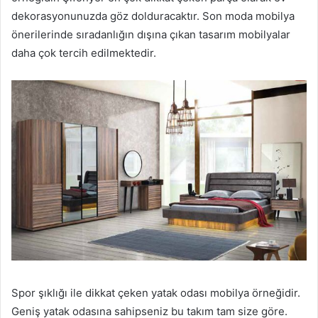
dekorasyonunuzda göz dolduracaktır. Son moda mobilya
önerilerinde sıradanlığın dışına çıkan tasarım mobilyalar
daha çok tercih edilmektedir.
Spor şıklığı ile dikkat çeken yatak odası mobilya örneğidir.
Geniş yatak odasına sahipseniz bu takım tam size göre.