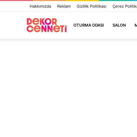
Hakkımızda
Reklam
Gizlilik Politikası
Çerez Politik
OTURMA ODASI
SALON