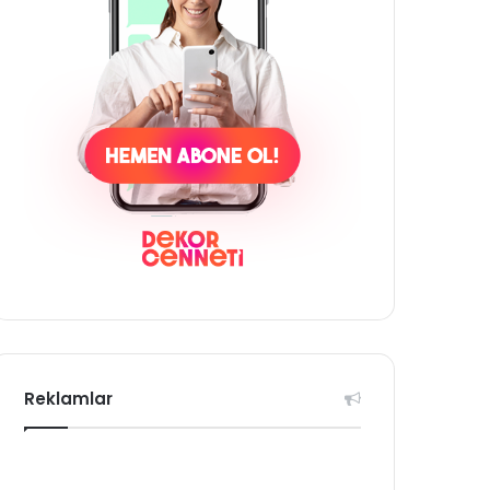
Reklamlar