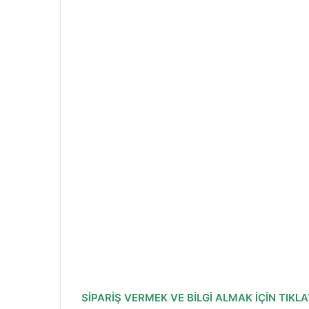
SİPARİŞ VERMEK VE BİLGİ ALMAK İÇİN TIKLA