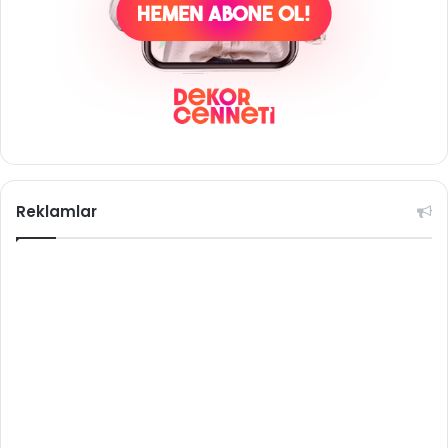
Reklamlar