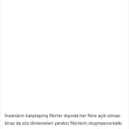
İnsanların kalıplaşmış fikirler dışında her fikre açık olması
biraz da söz dinlemeleri yaratıcı fikirlerin oluşmasına katkı