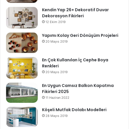
Kendin Yap 26+ Dekoratif Duvar
Dekorasyon Fikirleri
12 Ekim 2019
Yapımı Kolay Geri Dönüşüm Projeleri
20 Mayıs 2019
En Çok Kullanılan İç Cephe Boya
Renkleri
20 Mayıs 2019
En Uygun Camsız Balkon Kapatma
Fikirleri 2025
11 Haziran 2022
Köşeli Mutfak Dolabı Modelleri
28 Mayıs 2019