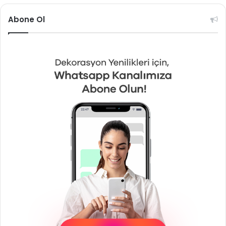
Abone Ol