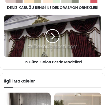
DENİZ KABUĞU RENGİ İLE DEKORASYON ÖRNEKLERİ
En Güzel Salon Perde Modelleri
İlgili Makaleler