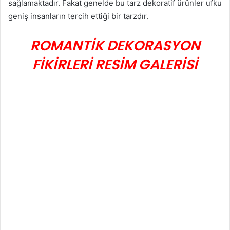
sağlamaktadır. Fakat genelde bu tarz dekoratif ürünler ufku
geniş insanların tercih ettiği bir tarzdır.
ROMANTİK DEKORASYON
FİKİRLERİ RESİM GALERİSİ