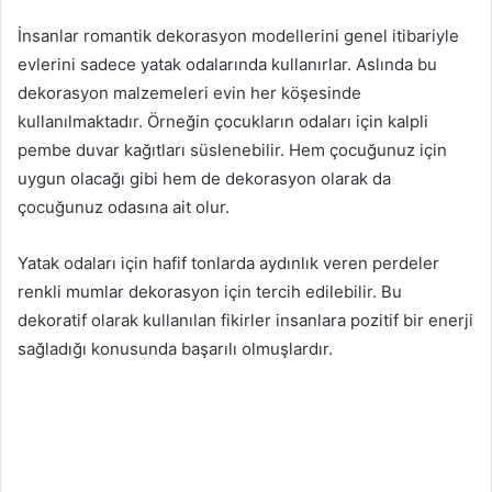
İnsanlar romantik dekorasyon modellerini genel itibariyle
evlerini sadece yatak odalarında kullanırlar. Aslında bu
dekorasyon malzemeleri evin her köşesinde
kullanılmaktadır. Örneğin çocukların odaları için kalpli
pembe duvar kağıtları süslenebilir. Hem çocuğunuz için
uygun olacağı gibi hem de dekorasyon olarak da
çocuğunuz odasına ait olur.
Yatak odaları için hafif tonlarda aydınlık veren perdeler
renkli mumlar dekorasyon için tercih edilebilir. Bu
dekoratif olarak kullanılan fikirler insanlara pozitif bir enerji
sağladığı konusunda başarılı olmuşlardır.