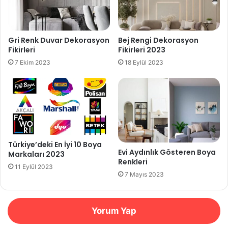
Gri Renk Duvar Dekorasyon
Bej Rengi Dekorasyon
Fikirleri
Fikirleri 2023
7 Ekim 2023
18 Eylül 2023
Türkiye’deki En İyi 10 Boya
Evi Aydınlık Gösteren Boya
Markaları 2023
Renkleri
11 Eylül 2023
7 Mayıs 2023
Yorum Yap