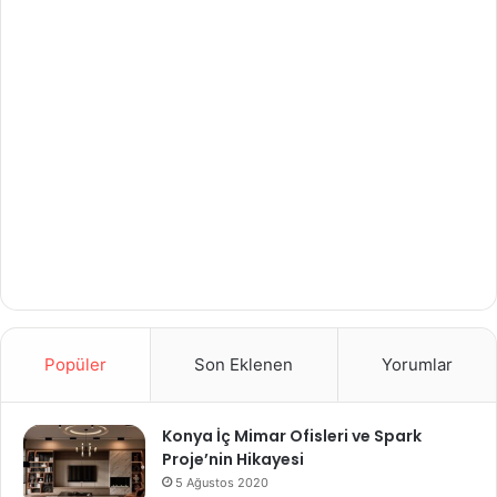
Popüler
Son Eklenen
Yorumlar
Konya İç Mimar Ofisleri ve Spark
Proje’nin Hikayesi
5 Ağustos 2020