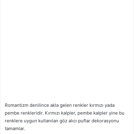
Romantizm denilince akla gelen renkler kırmızı yada
pembe renkleridir. Kırmızı kalpler, pembe kalpler yine bu
renklere uygun kullanılan göz alıcı puflar dekorasyonu
tamamlar.