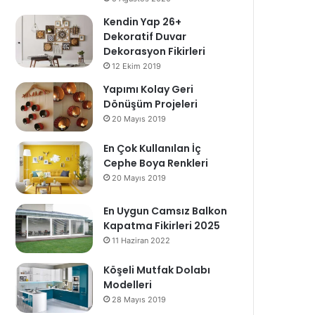
Kendin Yap 26+
Dekoratif Duvar
Dekorasyon Fikirleri
12 Ekim 2019
Yapımı Kolay Geri
Dönüşüm Projeleri
20 Mayıs 2019
En Çok Kullanılan İç
Cephe Boya Renkleri
20 Mayıs 2019
En Uygun Camsız Balkon
Kapatma Fikirleri 2025
11 Haziran 2022
Köşeli Mutfak Dolabı
Modelleri
28 Mayıs 2019