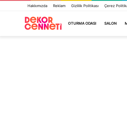
Hakkımızda
Reklam
Gizlilik Politikası
Çerez Politik
OTURMA ODASI
SALON