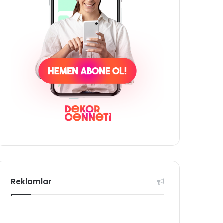
Reklamlar