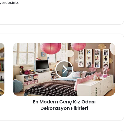
yerdesiniz.
En Modern Genç Kız Odası
Dekorasyon Fikirleri