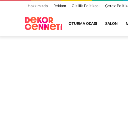
Hakkımızda
Reklam
Gizlilik Politikası
Çerez Politik
OTURMA ODASI
SALON