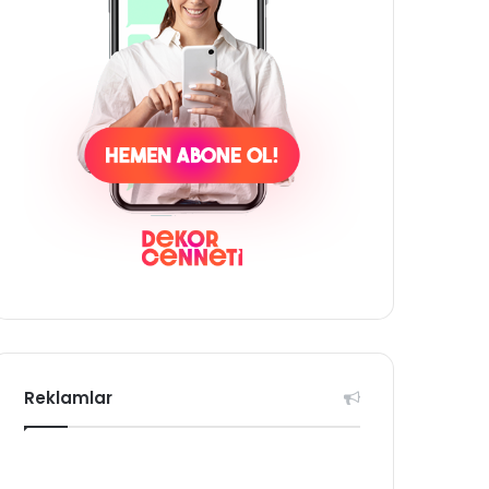
Reklamlar