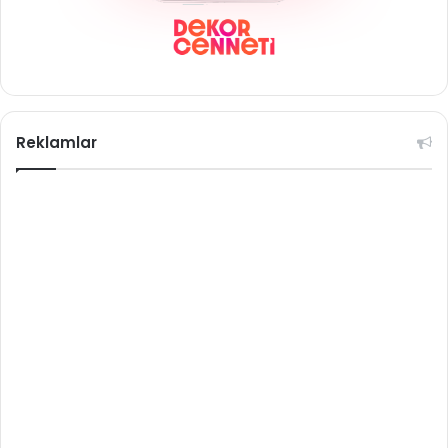
Reklamlar