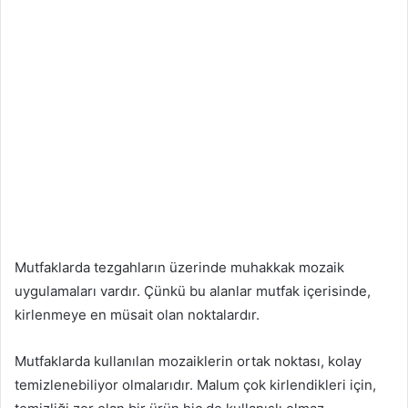
Mutfaklarda tezgahların üzerinde muhakkak mozaik
uygulamaları vardır. Çünkü bu alanlar mutfak içerisinde,
kirlenmeye en müsait olan noktalardır.
Mutfaklarda kullanılan mozaiklerin ortak noktası, kolay
temizlenebiliyor olmalarıdır. Malum çok kirlendikleri için,