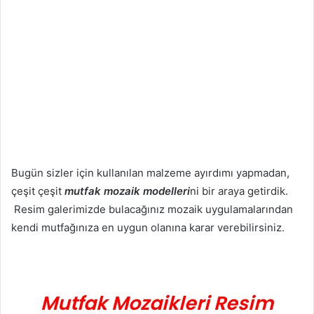
Bugün sizler için kullanılan malzeme ayırdımı yapmadan,
çeşit çeşit
mutfak mozaik modelleri
ni bir araya getirdik.
Resim galerimizde bulacağınız mozaik uygulamalarından
kendi mutfağınıza en uygun olanına karar verebilirsiniz.
Mutfak Mozaikleri Resim