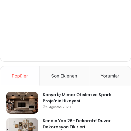
Popüler
Son Eklenen
Yorumlar
Konya İç Mimar Ofisleri ve Spark
Proje’nin Hikayesi
5 Ağustos 2020
Kendin Yap 26+ Dekoratif Duvar
Dekorasyon Fikirleri