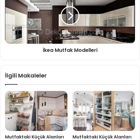
İkea Mutfak Modelleri
İlgili Makaleler
Mutfaktaki Küçük Alanları
Mutfaktaki Küçük Alanları