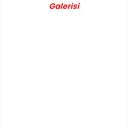
Galerisi