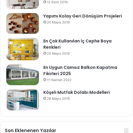
12 Ekim 2019
Yapımı Kolay Geri Dönüşüm Projeleri
20 Mayıs 2019
En Çok Kullanılan İç Cephe Boya
Renkleri
20 Mayıs 2019
En Uygun Camsız Balkon Kapatma
Fikirleri 2025
11 Haziran 2022
Köşeli Mutfak Dolabı Modelleri
28 Mayıs 2019
Son Eklenenen Yazılar