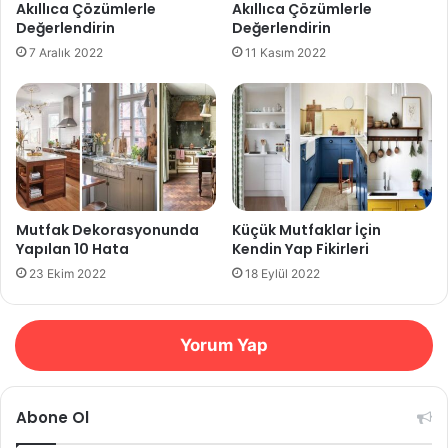
Akıllıca Çözümlerle
Akıllıca Çözümlerle
Değerlendirin
Değerlendirin
7 Aralık 2022
11 Kasım 2022
Mutfak Dekorasyonunda
Küçük Mutfaklar İçin
Yapılan 10 Hata
Kendin Yap Fikirleri
23 Ekim 2022
18 Eylül 2022
Yorum Yap
Abone Ol