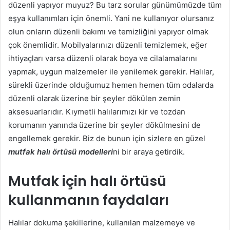
düzenli yapıyor muyuz? Bu tarz sorular günümümüzde tüm
eşya kullanımları için önemli. Yani ne kullanıyor olursanız
olun onların düzenli bakımı ve temizliğini yapıyor olmak
çok önemlidir. Mobilyalarınızı düzenli temizlemek, eğer
ihtiyaçları varsa düzenli olarak boya ve cilalamalarını
yapmak, uygun malzemeler ile yenilemek gerekir. Halılar,
sürekli üzerinde olduğumuz hemen hemen tüm odalarda
düzenli olarak üzerine bir şeyler dökülen zemin
aksesuarlarıdır. Kıymetli halılarımızı kir ve tozdan
korumanın yanında üzerine bir şeyler dökülmesini de
engellemek gerekir. Biz de bunun için sizlere en güzel
mutfak halı örtüsü modelleri
ni bir araya getirdik.
Mutfak için halı örtüsü
kullanmanın faydaları
Halılar dokuma şekillerine, kullanılan malzemeye ve