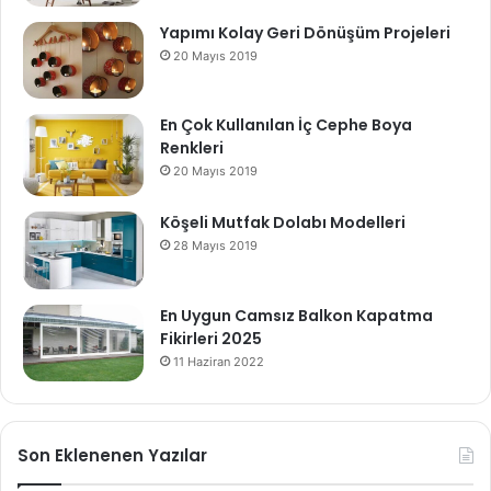
Yapımı Kolay Geri Dönüşüm Projeleri
20 Mayıs 2019
En Çok Kullanılan İç Cephe Boya
Renkleri
20 Mayıs 2019
Köşeli Mutfak Dolabı Modelleri
28 Mayıs 2019
En Uygun Camsız Balkon Kapatma
Fikirleri 2025
11 Haziran 2022
Son Eklenenen Yazılar