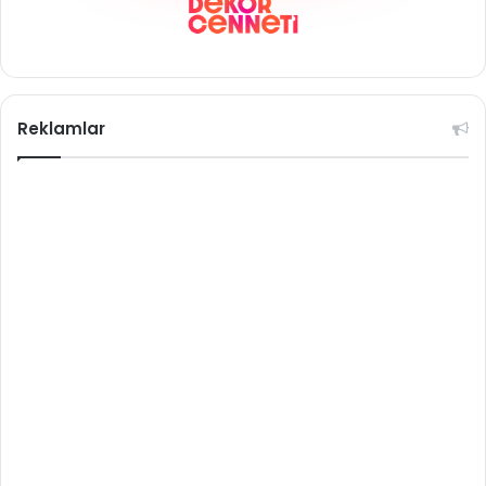
Reklamlar