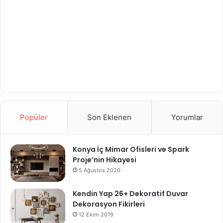
Popüler
Son Eklenen
Yorumlar
Konya İç Mimar Ofisleri ve Spark
Proje’nin Hikayesi
5 Ağustos 2020
Kendin Yap 26+ Dekoratif Duvar
Dekorasyon Fikirleri
12 Ekim 2019