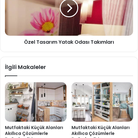
Özel Tasarım Yatak Odası Takımları
İlgili Makaleler
Mutfaktaki Küçük Alanları
Mutfaktaki Küçük Alanları
Akıllıca Çözümlerle
Akıllıca Çözümlerle