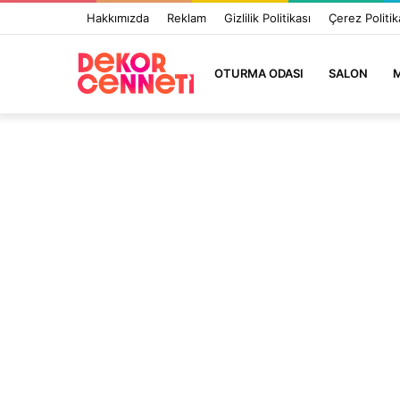
Hakkımızda
Reklam
Gizlilik Politikası
Çerez Politik
OTURMA ODASI
SALON