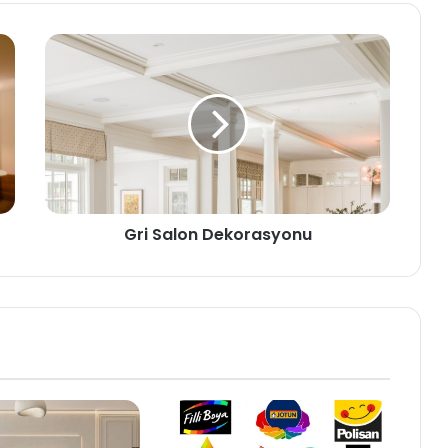
Gri Salon Dekorasyonu