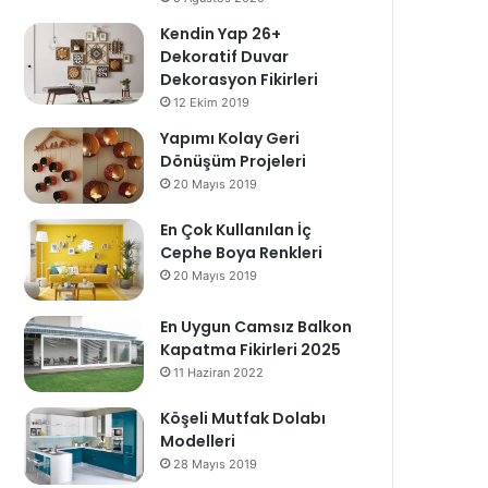
Kendin Yap 26+
Dekoratif Duvar
Dekorasyon Fikirleri
12 Ekim 2019
Yapımı Kolay Geri
Dönüşüm Projeleri
20 Mayıs 2019
En Çok Kullanılan İç
Cephe Boya Renkleri
20 Mayıs 2019
En Uygun Camsız Balkon
Kapatma Fikirleri 2025
11 Haziran 2022
Köşeli Mutfak Dolabı
Modelleri
28 Mayıs 2019