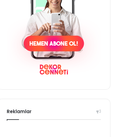
Reklamlar