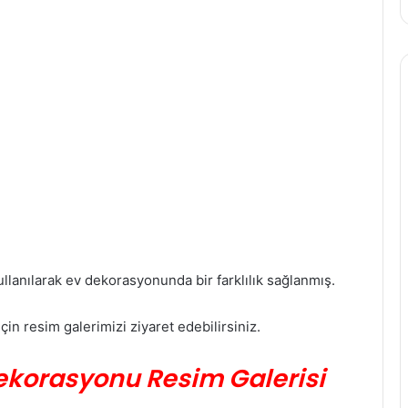
llanılarak ev dekorasyonunda bir farklılık sağlanmış.
in resim galerimizi ziyaret edebilirsiniz.
ekorasyonu Resim Galerisi