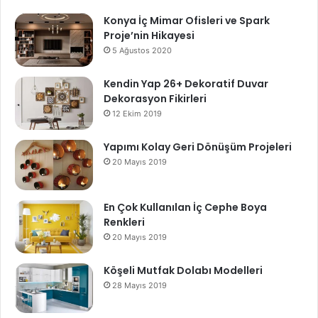
Konya İç Mimar Ofisleri ve Spark
Proje’nin Hikayesi
5 Ağustos 2020
Kendin Yap 26+ Dekoratif Duvar
Dekorasyon Fikirleri
12 Ekim 2019
Yapımı Kolay Geri Dönüşüm Projeleri
20 Mayıs 2019
En Çok Kullanılan İç Cephe Boya
Renkleri
20 Mayıs 2019
Köşeli Mutfak Dolabı Modelleri
28 Mayıs 2019