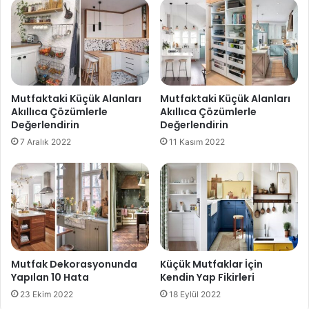
Mutfaktaki Küçük Alanları
Mutfaktaki Küçük Alanları
Akıllıca Çözümlerle
Akıllıca Çözümlerle
Değerlendirin
Değerlendirin
7 Aralık 2022
11 Kasım 2022
Mutfak Dekorasyonunda
Küçük Mutfaklar İçin
Yapılan 10 Hata
Kendin Yap Fikirleri
23 Ekim 2022
18 Eylül 2022