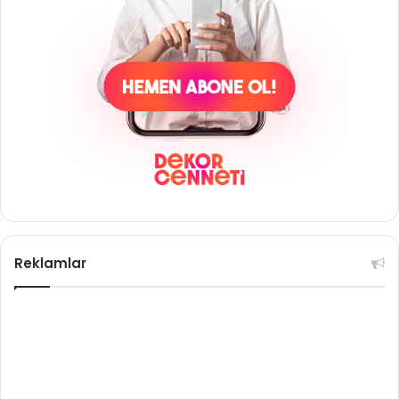
Reklamlar