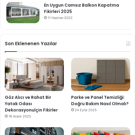
En Uygun Camsız Balkon Kapatma
Fikirleri 2025
11 Haziran 2022
Son Eklenenen Yazılar
Göz Alıcı ve Rahat Bir
Parke ve Panel Temizliği:
Yatak Odası
Doğru Bakım Nasıl Olmalı?
Dekorasyonuİçin Fikirler
24 Eylül 2025
18 Aralık 2025