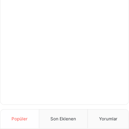
Popüler
Son Eklenen
Yorumlar