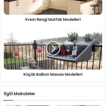
Krem Rengi Mutfak Modelleri
Küçük Balkon Masası Modelleri
İlgili Makaleler