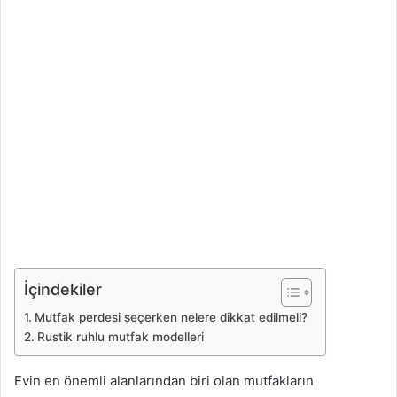
İçindekiler
Mutfak perdesi seçerken nelere dikkat edilmeli?
Rustik ruhlu mutfak modelleri
Evin en önemli alanlarından biri olan mutfakların