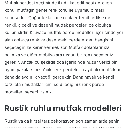
Mutfak perdesi seçiminde ilk dikkat edilmesi gereken
konu, mutfağın genel renk tonu ile uyumlu olması
konusudur. Çoğunlukla sade renkler tercih edilse de
renkli, çiçekli ve desenli mutfak perdeleri de oldukça
kullanışlıdır. Kruvaze mutfak perde modelleri içerisinde yer
alan onlarca renk ve desendeki perdelerden hangisini
seçeceğinize karar vermek zor. Mutfak dolaplarınıza,
halınıza ve diğer mobilyalara uygun bir renk seçmeniz
gerekir. Ancak bu şekilde oda içerisinde huzur verici bir
uyum yakalarsınız. Açık renk perdelerin aydınlık mutfakları
daha da aydınlık yaptığı gerçektir. Daha havalı ve kendi
tarzı olan mutfaklar için ise dilediğiniz renk perde
modelleri seçebilirsiniz.
Rustik ruhlu mutfak modelleri
Rustik ya da kırsal tarz dekorasyon son zamanlarda şehir