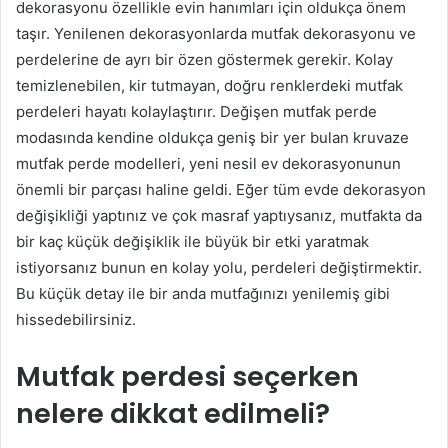
dekorasyonu özellikle evin hanımları için oldukça önem
taşır. Yenilenen dekorasyonlarda mutfak dekorasyonu ve
perdelerine de ayrı bir özen göstermek gerekir. Kolay
temizlenebilen, kir tutmayan, doğru renklerdeki mutfak
perdeleri hayatı kolaylaştırır. Değişen mutfak perde
modasında kendine oldukça geniş bir yer bulan kruvaze
mutfak perde modelleri, yeni nesil ev dekorasyonunun
önemli bir parçası haline geldi. Eğer tüm evde dekorasyon
değişikliği yaptınız ve çok masraf yaptıysanız, mutfakta da
bir kaç küçük değişiklik ile büyük bir etki yaratmak
istiyorsanız bunun en kolay yolu, perdeleri değiştirmektir.
Bu küçük detay ile bir anda mutfağınızı yenilemiş gibi
hissedebilirsiniz.
Mutfak perdesi seçerken
nelere dikkat edilmeli?