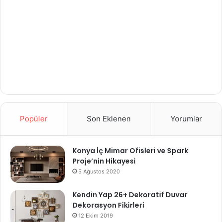
Popüler
Son Eklenen
Yorumlar
Konya İç Mimar Ofisleri ve Spark
Proje’nin Hikayesi
5 Ağustos 2020
Kendin Yap 26+ Dekoratif Duvar
Dekorasyon Fikirleri
12 Ekim 2019