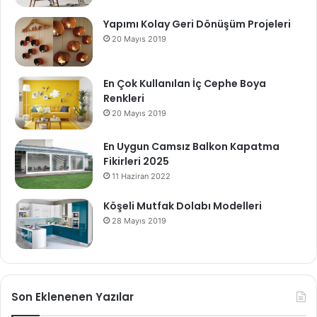
Yapımı Kolay Geri Dönüşüm Projeleri
20 Mayıs 2019
En Çok Kullanılan İç Cephe Boya
Renkleri
20 Mayıs 2019
En Uygun Camsız Balkon Kapatma
Fikirleri 2025
11 Haziran 2022
Köşeli Mutfak Dolabı Modelleri
28 Mayıs 2019
Son Eklenenen Yazılar