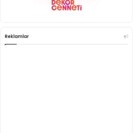
Reklamlar