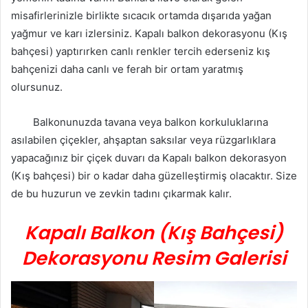
misafirlerinizle birlikte sıcacık ortamda dışarıda yağan
yağmur ve karı izlersiniz. Kapalı balkon dekorasyonu (Kış
bahçesi) yaptırırken canlı renkler tercih ederseniz kış
bahçenizi daha canlı ve ferah bir ortam yaratmış
olursunuz.
Balkonunuzda tavana veya balkon korkuluklarına
asılabilen çiçekler, ahşaptan saksılar veya rüzgarlıklara
yapacağınız bir çiçek duvarı da Kapalı balkon dekorasyon
(Kış bahçesi) bir o kadar daha güzelleştirmiş olacaktır. Size
de bu huzurun ve zevkin tadını çıkarmak kalır.
Kapalı Balkon (Kış Bahçesi)
Dekorasyonu Resim Galerisi