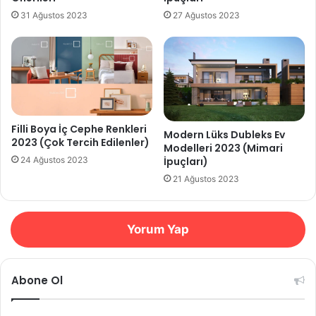
31 Ağustos 2023
27 Ağustos 2023
Filli Boya İç Cephe Renkleri
Modern Lüks Dubleks Ev
2023 (Çok Tercih Edilenler)
Modelleri 2023 (Mimari
İpuçları)
24 Ağustos 2023
21 Ağustos 2023
Yorum Yap
Abone Ol