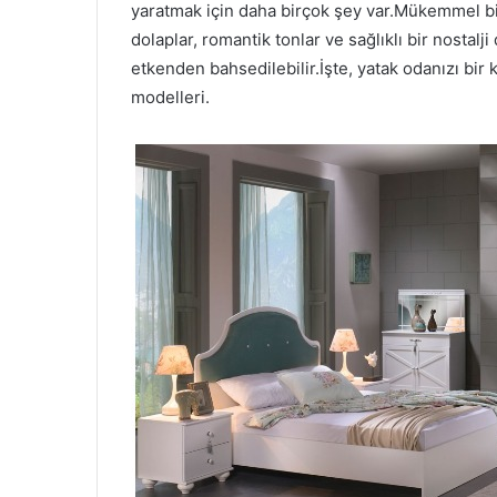
yaratmak için daha birçok şey var.Mükemmel bi
dolaplar, romantik tonlar ve sağlıklı bir nostalji
etkenden bahsedilebilir.İşte, yatak odanızı bir
modelleri.