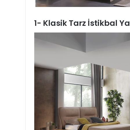
1- Klasik Tarz İstikbal 