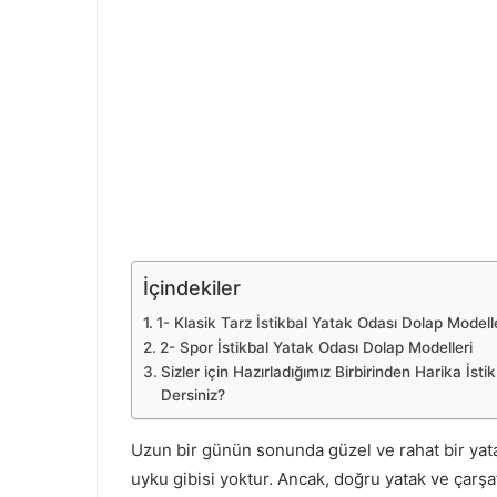
İçindekiler
1- Klasik Tarz İstikbal Yatak Odası Dolap Modell
2- Spor İstikbal Yatak Odası Dolap Modelleri
Sizler için Hazırladığımız Birbirinden Harika İs
Dersiniz?
Uzun bir günün sonunda güzel ve rahat bir yat
uyku gibisi yoktur. Ancak, doğru yatak ve çar