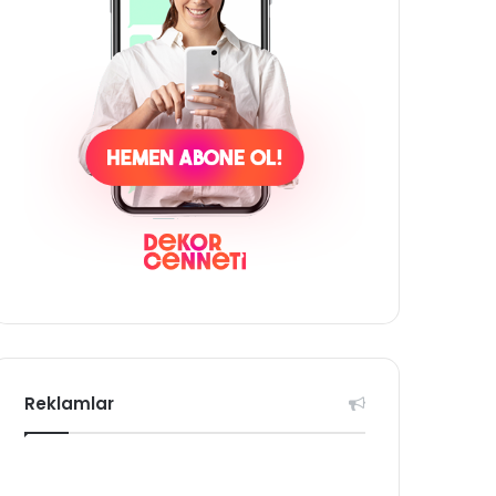
Reklamlar