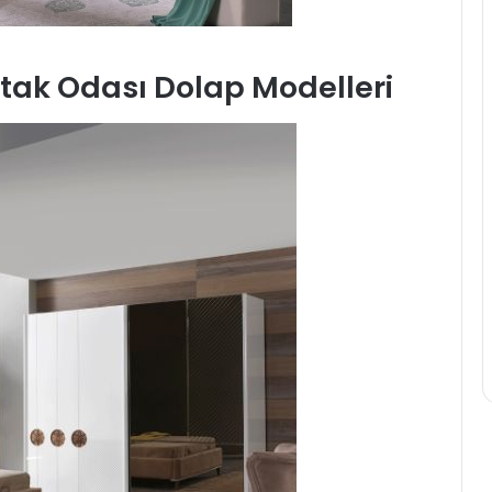
Yatak Odası Dolap Modelleri