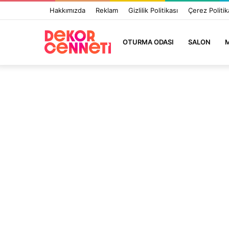
Hakkımızda
Reklam
Gizlilik Politikası
Çerez Politik
OTURMA ODASI
SALON