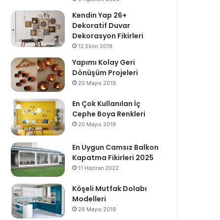
Kendin Yap 26+
Dekoratif Duvar
Dekorasyon Fikirleri
12 Ekim 2019
Yapımı Kolay Geri
Dönüşüm Projeleri
20 Mayıs 2019
En Çok Kullanılan İç
Cephe Boya Renkleri
20 Mayıs 2019
En Uygun Camsız Balkon
Kapatma Fikirleri 2025
11 Haziran 2022
Köşeli Mutfak Dolabı
Modelleri
28 Mayıs 2019