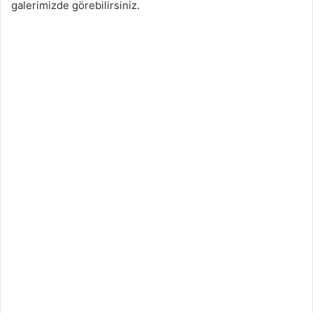
galerimizde görebilirsiniz.