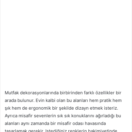
Mutfak dekorasyonlarında birbirinden farklı özellikler bir
arada bulunur. Evin kalbi olan bu alanları hem pratik hem
şık hem de ergonomik bir şekilde dizayn etmek isteriz.
Ayrıca misafir sevenlerin sık sık konuklarını ağırladığı bu
alanları aynı zamanda bir misafir odası havasında
tasarlamak gerekir. Istediğiniz renklerin hakimiyetinde,