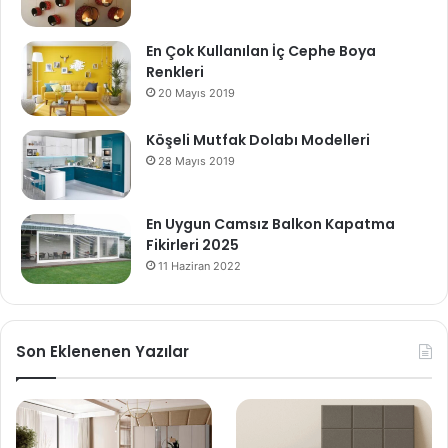
En Çok Kullanılan İç Cephe Boya
Renkleri
20 Mayıs 2019
Köşeli Mutfak Dolabı Modelleri
28 Mayıs 2019
En Uygun Camsız Balkon Kapatma
Fikirleri 2025
11 Haziran 2022
Son Eklenenen Yazılar