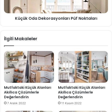
Küçük Oda Dekorasyonları Püf Noktaları
İlgili Makaleler
Mutfaktaki Küçük Alanları
Mutfaktaki Küçük Alanları
Akıllıca Çözümlerle
Akıllıca Çözümlerle
Değerlendirin
Değerlendirin
7 Aralık 2022
11 Kasım 2022