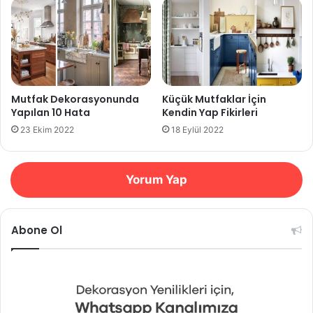
Mutfak Dekorasyonunda
Küçük Mutfaklar İçin
Yapılan 10 Hata
Kendin Yap Fikirleri
23 Ekim 2022
18 Eylül 2022
Yorum Yap
Abone Ol