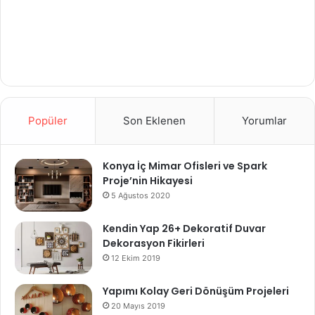
Popüler
Son Eklenen
Yorumlar
Konya İç Mimar Ofisleri ve Spark
Proje’nin Hikayesi
5 Ağustos 2020
Kendin Yap 26+ Dekoratif Duvar
Dekorasyon Fikirleri
12 Ekim 2019
Yapımı Kolay Geri Dönüşüm Projeleri
20 Mayıs 2019