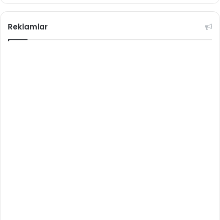
Reklamlar