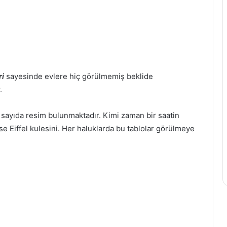
ri
sayesinde evlere hiç görülmemiş beklide
.
sayıda resim bulunmaktadır. Kimi zaman bir saatin
se Eiffel kulesini. Her haluklarda bu tablolar görülmeye