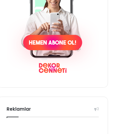
Reklamlar