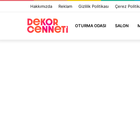
Hakkımızda
Reklam
Gizlilik Politikası
Çerez Politik
OTURMA ODASI
SALON