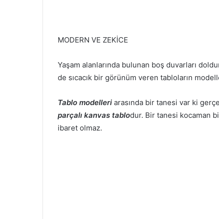
MODERN VE ZEKİCE
Yaşam alanlarında bulunan boş duvarları doldu
de sıcacık bir görünüm veren tabloların modelle
Tablo modelleri
arasında bir tanesi var ki gerçe
parçalı kanvas tablo
dur. Bir tanesi kocaman bi
ibaret olmaz.