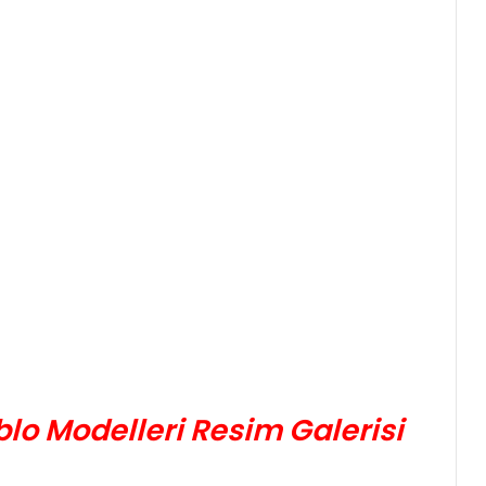
lo Modelleri Resim Galerisi