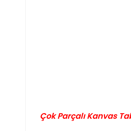
Çok Parçalı Kanvas Tab