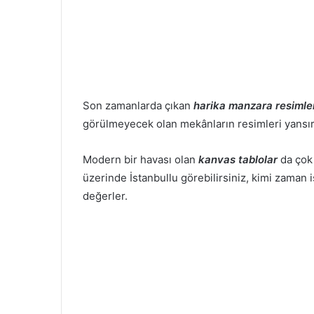
Son zamanlarda çıkan
harika manzara resimle
görülmeyecek olan mekânların resimleri yansır
Modern bir havası olan
kanvas tablolar
da çok 
üzerinde İstanbullu görebilirsiniz, kimi zaman i
değerler.