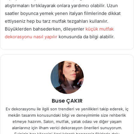
atıştırmaları tırtıklayarak onlara yardımcı olabilir. Uzun
saatler boyunca yemek yenen italyan filmlerinde dikkat
ettiyseniz hep bu tarz mutfak tezgahları kullanılır.
Büyüklerden bahsederken, dileyenler
küçük mutfak
dekorasyonu nasıl yapılır
konusunda da bilgi alabilir.
Buse ÇAKIR
Ev dekorasyonu ile ilgili son trendleri ve yenilikleri takip ederek, iç
mekân tasarımı konusundaki bilgi ve deneyimimle size rehberlik
etmeye hazırım. Salon, mutfak, yatak odası ve diğer yaşam
alanlarınız için ilham verici dekorasyon önerileri sunuyorum.