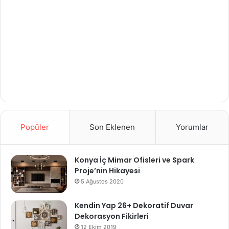
Popüler
Son Eklenen
Yorumlar
Konya İç Mimar Ofisleri ve Spark
Proje’nin Hikayesi
5 Ağustos 2020
Kendin Yap 26+ Dekoratif Duvar
Dekorasyon Fikirleri
12 Ekim 2019