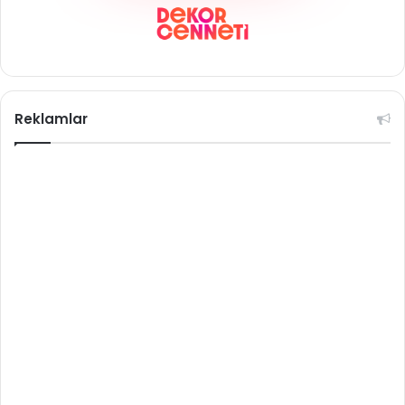
Reklamlar