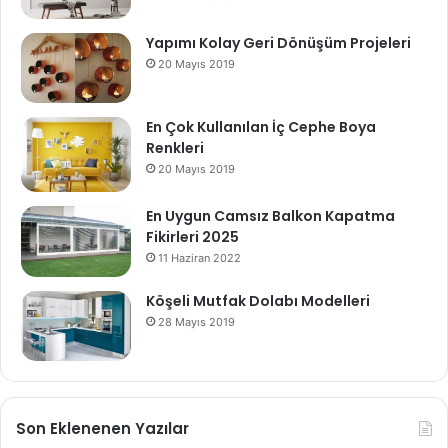
Yapımı Kolay Geri Dönüşüm Projeleri
20 Mayıs 2019
En Çok Kullanılan İç Cephe Boya
Renkleri
20 Mayıs 2019
En Uygun Camsız Balkon Kapatma
Fikirleri 2025
11 Haziran 2022
Köşeli Mutfak Dolabı Modelleri
28 Mayıs 2019
Son Eklenenen Yazılar