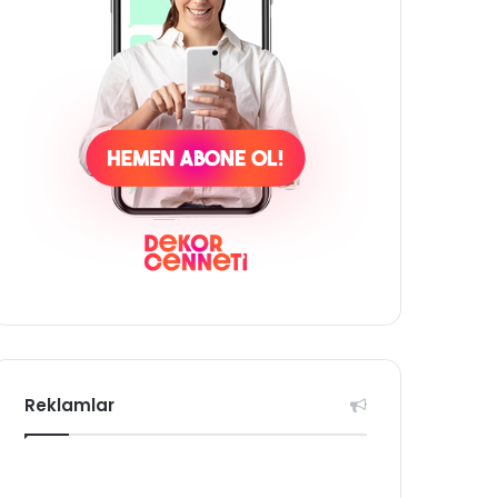
Reklamlar