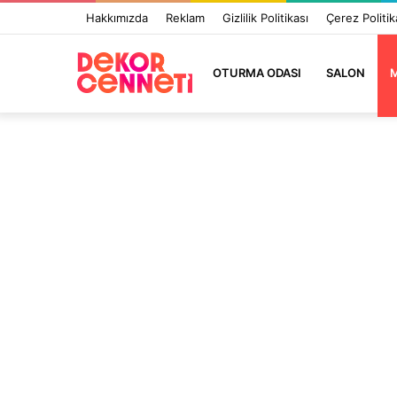
Hakkımızda
Reklam
Gizlilik Politikası
Çerez Politik
OTURMA ODASI
SALON