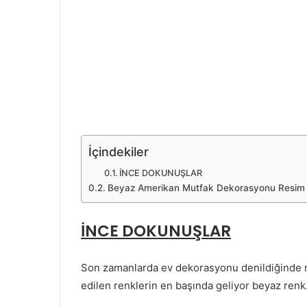
İçindekiler
İNCE DOKUNUŞLAR
Beyaz Amerikan Mutfak Dekorasyonu Resim G
İNCE DOKUNUŞLAR
Son zamanlarda ev dekorasyonu denildiğinde m
edilen renklerin en başında geliyor beyaz renk