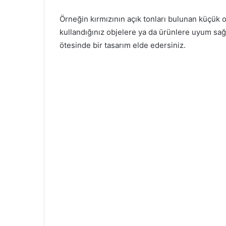
Örneğin kırmızının açık tonları bulunan küçük o
kullandığınız objelere ya da ürünlere uyum sağl
ötesinde bir tasarım elde edersiniz.