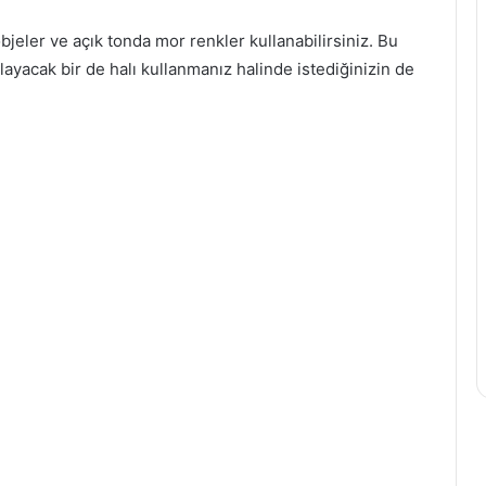
bjeler ve açık tonda mor renkler kullanabilirsiniz. Bu
ayacak bir de halı kullanmanız halinde istediğinizin de