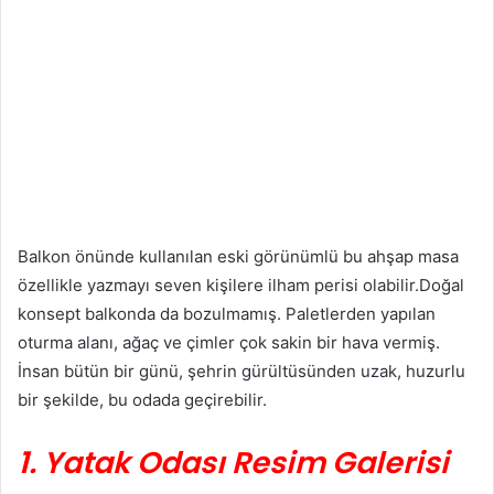
Balkon önünde kullanılan eski görünümlü bu ahşap masa
özellikle yazmayı seven kişilere ilham perisi olabilir.Doğal
konsept balkonda da bozulmamış. Paletlerden yapılan
oturma alanı, ağaç ve çimler çok sakin bir hava vermiş.
İnsan bütün bir günü, şehrin gürültüsünden uzak, huzurlu
bir şekilde, bu odada geçirebilir.
1. Yatak Odası Resim Galerisi