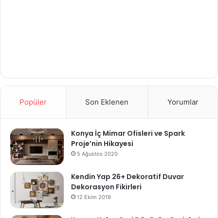
Popüler
Son Eklenen
Yorumlar
Konya İç Mimar Ofisleri ve Spark
Proje’nin Hikayesi
5 Ağustos 2020
Kendin Yap 26+ Dekoratif Duvar
Dekorasyon Fikirleri
12 Ekim 2019