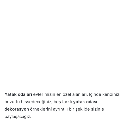
Yatak odaları
evlerimizin en özel alanları. İçinde kendinizi
huzurlu hissedeceğiniz, beş farklı
yatak odası
dekorasyon
örneklerini ayrıntılı bir şekilde sizinle
paylaşacağız.