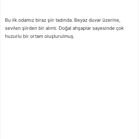
Bu ilk odamız biraz şiir tadında. Beyaz duvar üzerine,
sevilen şiirden bir alıntı. Doğal ahşaplar sayesinde çok
huzurlu bir ortam oluşturulmuş.