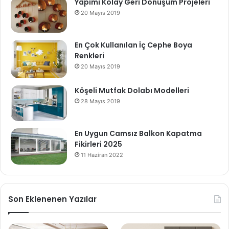
Yapımı Kolay Geri Dönüşüm Projeleri
20 Mayıs 2019
En Çok Kullanılan İç Cephe Boya
Renkleri
20 Mayıs 2019
Köşeli Mutfak Dolabı Modelleri
28 Mayıs 2019
En Uygun Camsız Balkon Kapatma
Fikirleri 2025
11 Haziran 2022
Son Eklenenen Yazılar