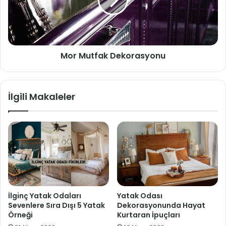
Mor Mutfak Dekorasyonu
İlgili Makaleler
İlginç Yatak Odaları
Yatak Odası
Sevenlere Sıra Dışı 5 Yatak
Dekorasyonunda Hayat
Örneği
Kurtaran İpuçları