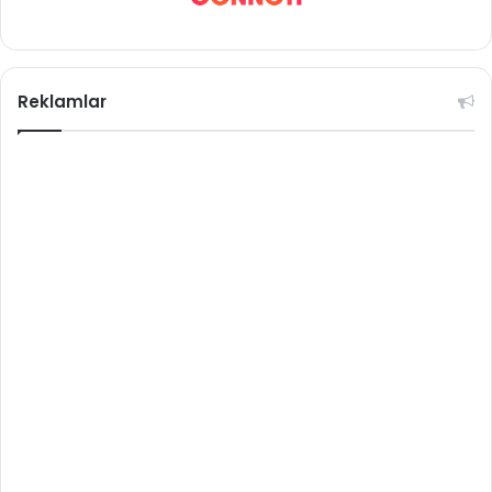
Reklamlar