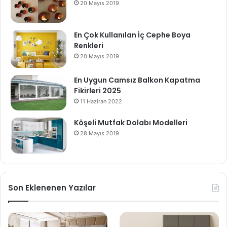
20 Mayıs 2019
En Çok Kullanılan İç Cephe Boya
Renkleri
20 Mayıs 2019
En Uygun Camsız Balkon Kapatma
Fikirleri 2025
11 Haziran 2022
Köşeli Mutfak Dolabı Modelleri
28 Mayıs 2019
Son Eklenenen Yazılar