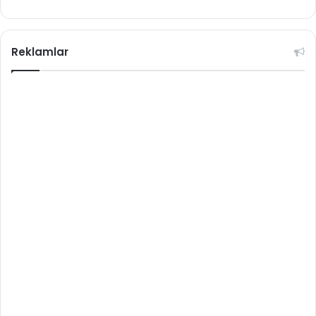
Reklamlar