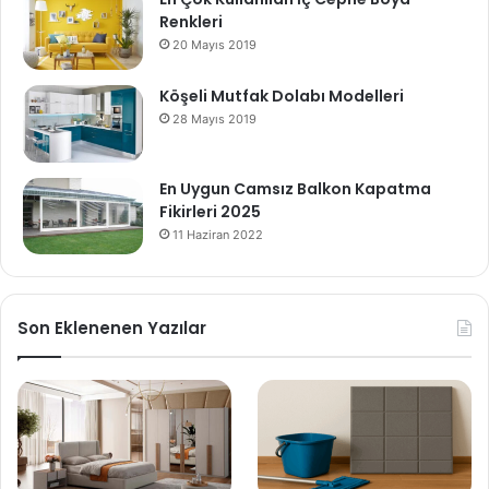
Renkleri
20 Mayıs 2019
Köşeli Mutfak Dolabı Modelleri
28 Mayıs 2019
En Uygun Camsız Balkon Kapatma
Fikirleri 2025
11 Haziran 2022
Son Eklenenen Yazılar