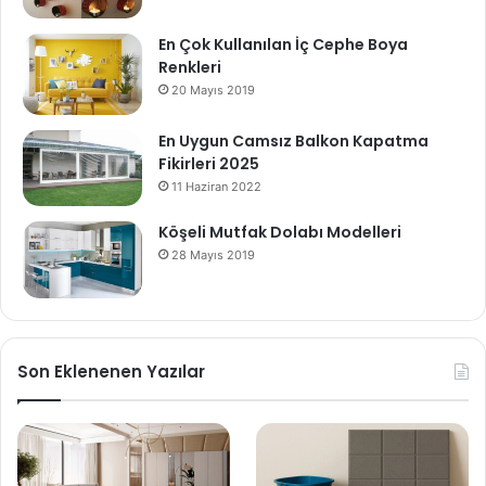
En Çok Kullanılan İç Cephe Boya
Renkleri
20 Mayıs 2019
En Uygun Camsız Balkon Kapatma
Fikirleri 2025
11 Haziran 2022
Köşeli Mutfak Dolabı Modelleri
28 Mayıs 2019
Son Eklenenen Yazılar