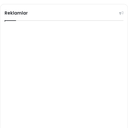
Reklamlar