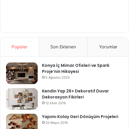
Popüler
Son Eklenen
Yorumlar
Konya İç Mimar Ofisleri ve Spark
Proje’nin Hikayesi
5 Ağustos 2020
Kendin Yap 26+ Dekoratif Duvar
Dekorasyon Fikirleri
12 Ekim 2019
Yapımı Kolay Geri Dönüşüm Projeleri
20 Mayıs 2019