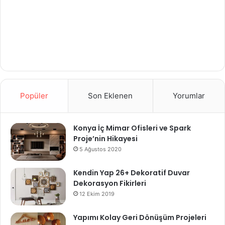
Popüler
Son Eklenen
Yorumlar
Konya İç Mimar Ofisleri ve Spark
Proje’nin Hikayesi
5 Ağustos 2020
Kendin Yap 26+ Dekoratif Duvar
Dekorasyon Fikirleri
12 Ekim 2019
Yapımı Kolay Geri Dönüşüm Projeleri