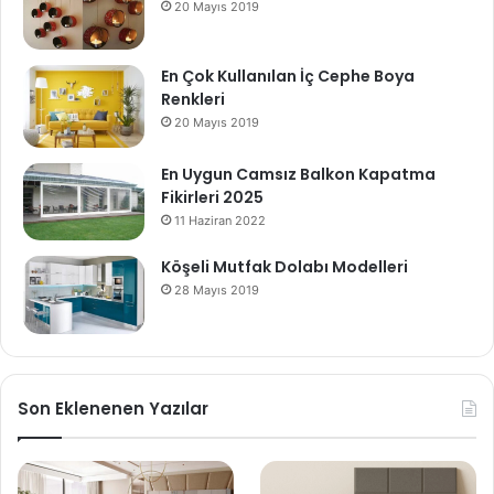
20 Mayıs 2019
En Çok Kullanılan İç Cephe Boya
Renkleri
20 Mayıs 2019
En Uygun Camsız Balkon Kapatma
Fikirleri 2025
11 Haziran 2022
Köşeli Mutfak Dolabı Modelleri
28 Mayıs 2019
Son Eklenenen Yazılar