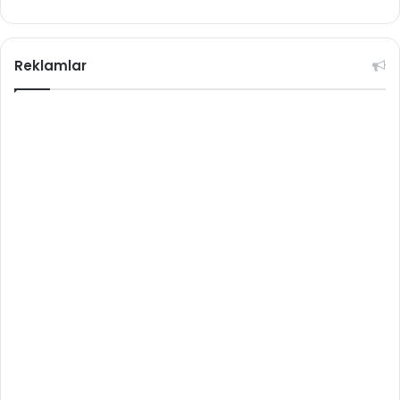
Reklamlar