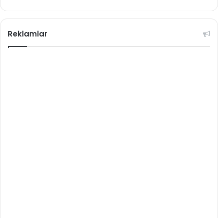
Reklamlar