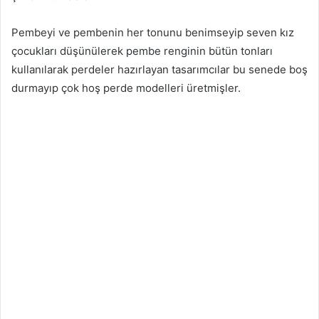
Pembeyi ve pembenin her tonunu benimseyip seven kız
çocukları düşünülerek pembe renginin bütün tonları
kullanılarak perdeler hazırlayan tasarımcılar bu senede boş
durmayıp çok hoş perde modelleri üretmişler.