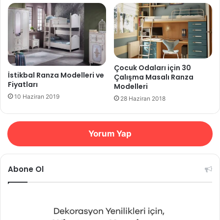
Çocuk Odaları için 30
İstikbal Ranza Modelleri ve
Çalışma Masalı Ranza
Fiyatları
Modelleri
10 Haziran 2019
28 Haziran 2018
Yorum Yap
Abone Ol