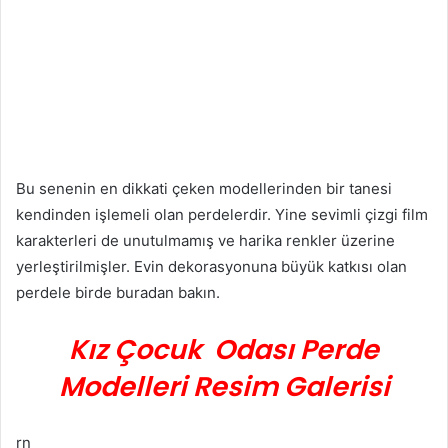
Bu senenin en dikkati çeken modellerinden bir tanesi
kendinden işlemeli olan perdelerdir. Yine sevimli çizgi film
karakterleri de unutulmamış ve harika renkler üzerine
yerleştirilmişler. Evin dekorasyonuna büyük katkısı olan
perdele birde buradan bakın.
Kız Çocuk Odası Perde
Modelleri Resim Galerisi
rn