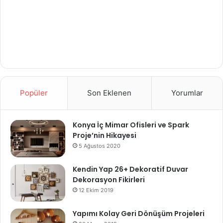
Popüler
Son Eklenen
Yorumlar
Konya İç Mimar Ofisleri ve Spark
Proje’nin Hikayesi
5 Ağustos 2020
Kendin Yap 26+ Dekoratif Duvar
Dekorasyon Fikirleri
12 Ekim 2019
Yapımı Kolay Geri Dönüşüm Projeleri