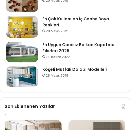
20 Mayıs 2019
En Çok Kullanılan İç Cephe Boya
Renkleri
20 Mayıs 2019
En Uygun Camsız Balkon Kapatma
Fikirleri 2025
11 Haziran 2022
Köşeli Mutfak Dolabı Modelleri
28 Mayıs 2019
Son Eklenenen Yazılar