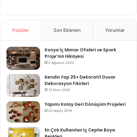
Popüler
Son Eklenen
Yorumlar
Konya İç Mimar Ofisleri ve Spark
Proje’nin Hikayesi
5 Ağustos 2020
Kendin Yap 26+ Dekoratif Duvar
Dekorasyon Fikirleri
12 Ekim 2019
Yapımı Kolay Geri Dönüşüm Projeleri
20 Mayıs 2019
En Çok Kullanılan İç Cephe Boya
Renkleri