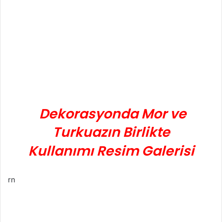
Dekorasyonda Mor ve
Turkuazın Birlikte
Kullanımı
Resim Galerisi
rn