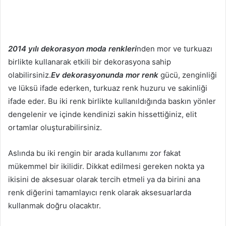
2014 yılı dekorasyon moda renkleri
nden mor ve turkuazı
birlikte kullanarak etkili bir dekorasyona sahip
olabilirsiniz.
Ev dekorasyonunda mor renk
gücü, zenginliği
ve lüksü ifade ederken, turkuaz renk huzuru ve sakinliği
ifade eder. Bu iki renk birlikte kullanıldığında baskın yönler
dengelenir ve içinde kendinizi sakin hissettiğiniz, elit
ortamlar oluşturabilirsiniz.
Aslında bu iki rengin bir arada kullanımı zor fakat
mükemmel bir ikilidir. Dikkat edilmesi gereken nokta ya
ikisini de aksesuar olarak tercih etmeli ya da birini ana
renk diğerini tamamlayıcı renk olarak aksesuarlarda
kullanmak doğru olacaktır.