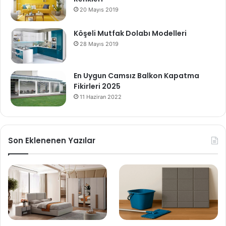
20 Mayıs 2019
Köşeli Mutfak Dolabı Modelleri
28 Mayıs 2019
En Uygun Camsız Balkon Kapatma
Fikirleri 2025
11 Haziran 2022
Son Eklenenen Yazılar