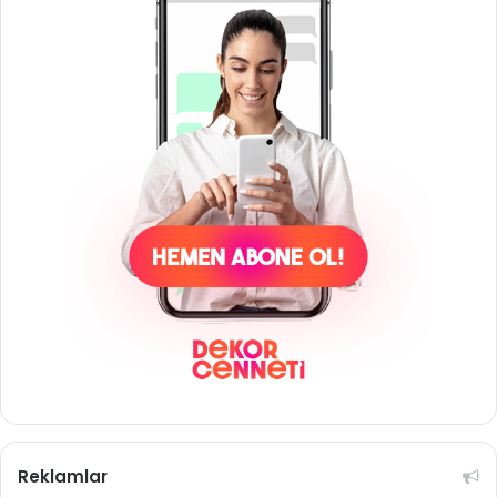
Reklamlar