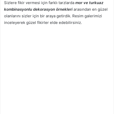
Sizlere fikir vermesi için farklı tarzlarda
mor ve turkuaz
kombinasyonlu dekorasyon örnekleri
arasından en güzel
olanlarını sizler için bir araya getirdik. Resim galerimizi
inceleyerek güzel fikirler elde edebilirsiniz.