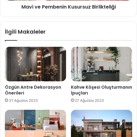
Mavi ve Pembenin Kusursuz Birlikteliği
İlgili Makaleler
Özgün Antre Dekorasyon
Kahve Köşesi Oluşturmanın
Önerileri
İpuçları
31 Ağustos 2023
27 Ağustos 2023