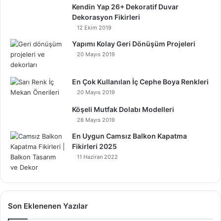
Kendin Yap 26+ Dekoratif Duvar
Dekorasyon Fikirleri
12 Ekim 2019
Yapımı Kolay Geri Dönüşüm Projeleri
20 Mayıs 2019
En Çok Kullanılan İç Cephe Boya Renkleri
20 Mayıs 2019
Köşeli Mutfak Dolabı Modelleri
28 Mayıs 2019
En Uygun Camsız Balkon Kapatma
Fikirleri 2025
11 Haziran 2022
Son Eklenenen Yazılar