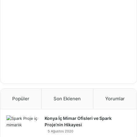
Popüler
Son Eklenen
Yorumlar
Konya İç Mimar Ofisleri ve Spark
Proje’nin Hikayesi
5 Ağustos 2020