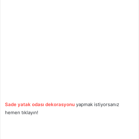
Sade yatak odası dekorasyonu
yapmak istiyorsanız
hemen tıklayın!