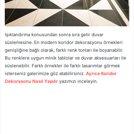
Işıklandırma konusundan sonra sıra gelir duvar
süslemesine. En modern koridor dekorasyonu örnekleri
genişliğine bağlı olarak, farklı renk tonları ile boyanabilir.
Bu renklere uygun minik tablolar ve duvar aksesuarları ile
süslenebilir. Farklı örnekler ile farklı tasarımlar görmek
isterseniz galerimize göz atabilirsiniz.
Ayrıca Koridor
Dekorsaonu Nasıl Yapılır
yazımızı inceleyin.