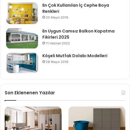
En Çok Kullanılan İç Cephe Boya
Renkleri
20 Mayıs 2019
En Uygun Camsız Balkon Kapatma
Fikirleri 2025
11 Haziran 2022
Köşeli Mutfak Dolabı Modelleri
28 Mayıs 2019
Son Eklenenen Yazılar