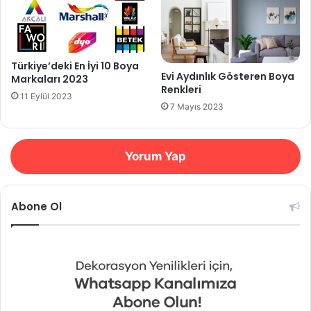
Türkiye’deki En İyi 10 Boya
Evi Aydınlık Gösteren Boya
Markaları 2023
Renkleri
11 Eylül 2023
7 Mayıs 2023
Yorum Yap
Abone Ol