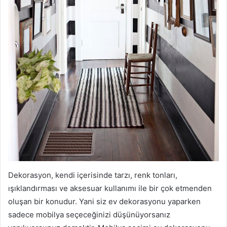
Dekorasyon, kendi içerisinde tarzı, renk tonları,
ışıklandırması ve aksesuar kullanımı ile bir çok etmenden
oluşan bir konudur. Yani siz ev dekorasyonu yaparken
sadece mobilya seçeceğinizi düşünüyorsanız