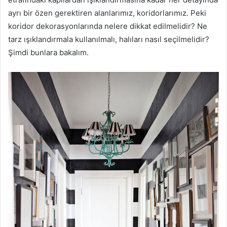
ayrı bir özen gerektiren alanlarımız, koridorlarımız. Peki
koridor dekorasyonlarında nelere dikkat edilmelidir? Ne
tarz ışıklandırmala kullanılmalı, halıları nasıl seçilmelidir?
Şimdi bunlara bakalım.