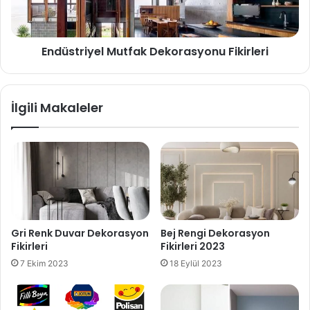
Endüstriyel Mutfak Dekorasyonu Fikirleri
İlgili Makaleler
Gri Renk Duvar Dekorasyon
Bej Rengi Dekorasyon
Fikirleri
Fikirleri 2023
7 Ekim 2023
18 Eylül 2023