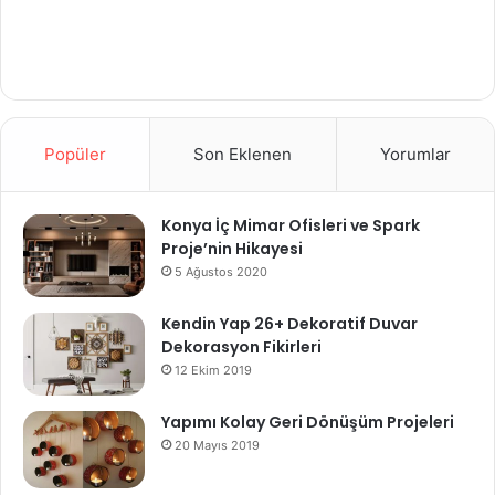
Popüler
Son Eklenen
Yorumlar
Konya İç Mimar Ofisleri ve Spark
Proje’nin Hikayesi
5 Ağustos 2020
Kendin Yap 26+ Dekoratif Duvar
Dekorasyon Fikirleri
12 Ekim 2019
Yapımı Kolay Geri Dönüşüm Projeleri
20 Mayıs 2019