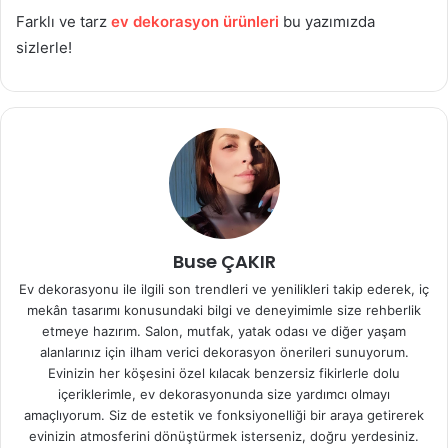
Farklı ve tarz
ev dekorasyon ürünleri
bu yazımızda
sizlerle!
Buse ÇAKIR
Ev dekorasyonu ile ilgili son trendleri ve yenilikleri takip ederek, iç
mekân tasarımı konusundaki bilgi ve deneyimimle size rehberlik
etmeye hazırım. Salon, mutfak, yatak odası ve diğer yaşam
alanlarınız için ilham verici dekorasyon önerileri sunuyorum.
Evinizin her köşesini özel kılacak benzersiz fikirlerle dolu
içeriklerimle, ev dekorasyonunda size yardımcı olmayı
amaçlıyorum. Siz de estetik ve fonksiyonelliği bir araya getirerek
evinizin atmosferini dönüştürmek isterseniz, doğru yerdesiniz.