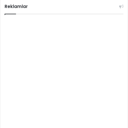
Reklamlar