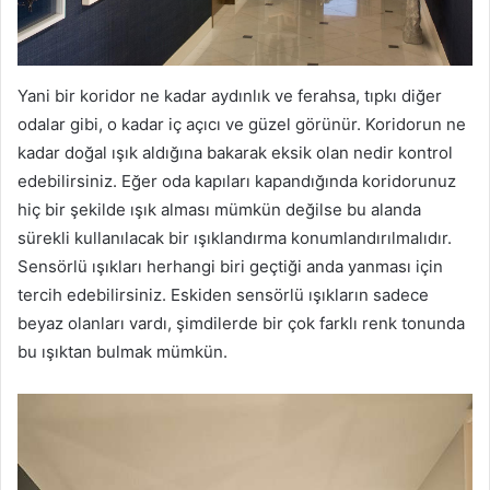
Yani bir koridor ne kadar aydınlık ve ferahsa, tıpkı diğer
odalar gibi, o kadar iç açıcı ve güzel görünür. Koridorun ne
kadar doğal ışık aldığına bakarak eksik olan nedir kontrol
edebilirsiniz. Eğer oda kapıları kapandığında koridorunuz
hiç bir şekilde ışık alması mümkün değilse bu alanda
sürekli kullanılacak bir ışıklandırma konumlandırılmalıdır.
Sensörlü ışıkları herhangi biri geçtiği anda yanması için
tercih edebilirsiniz. Eskiden sensörlü ışıkların sadece
beyaz olanları vardı, şimdilerde bir çok farklı renk tonunda
bu ışıktan bulmak mümkün.