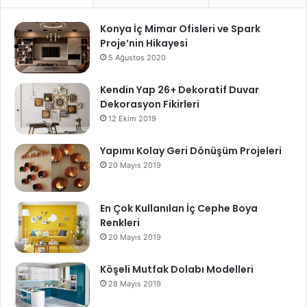
Konya İç Mimar Ofisleri ve Spark
Proje’nin Hikayesi
5 Ağustos 2020
Kendin Yap 26+ Dekoratif Duvar
Dekorasyon Fikirleri
12 Ekim 2019
Yapımı Kolay Geri Dönüşüm Projeleri
20 Mayıs 2019
En Çok Kullanılan İç Cephe Boya
Renkleri
20 Mayıs 2019
Köşeli Mutfak Dolabı Modelleri
28 Mayıs 2019