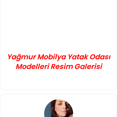
Yağmur Mobilya Yatak Odası
Modelleri Resim Galerisi