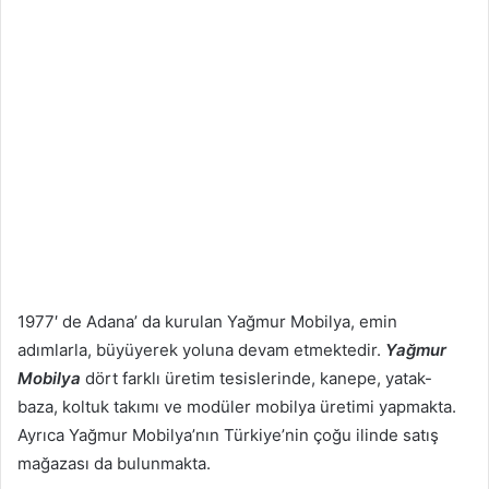
1977′ de Adana’ da kurulan Yağmur Mobilya, emin
adımlarla, büyüyerek yoluna devam etmektedir.
Yağmur
Mobilya
dört farklı üretim tesislerinde, kanepe, yatak-
baza, koltuk takımı ve modüler mobilya üretimi yapmakta.
Ayrıca Yağmur Mobilya’nın Türkiye’nin çoğu ilinde satış
mağazası da bulunmakta.