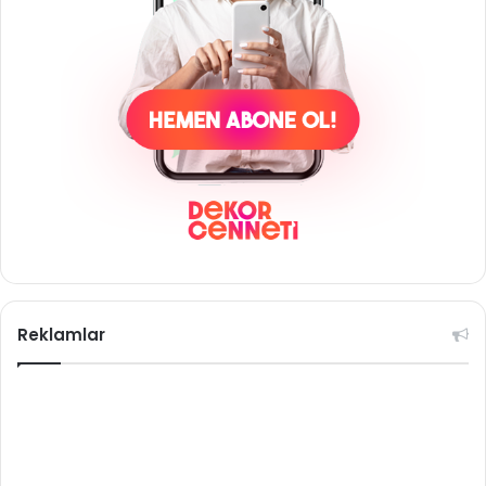
Reklamlar