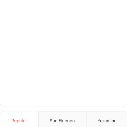
Popüler
Son Eklenen
Yorumlar