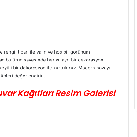
 rengi itibari ile yalın ve hoş bir görünüm
an bu ürün sayesinde her yıl ayrı bir dekorasyon
keyifli bir dekorasyon ile kurtuluruz. Modern havayı
ünleri değerlendirin.
var Kağıtları Resim Galerisi