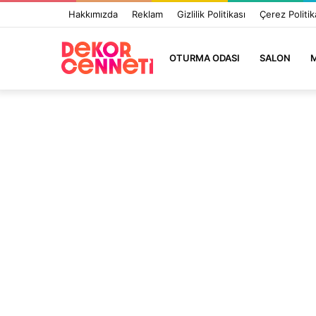
Hakkımızda
Reklam
Gizlilik Politikası
Çerez Politik
OTURMA ODASI
SALON