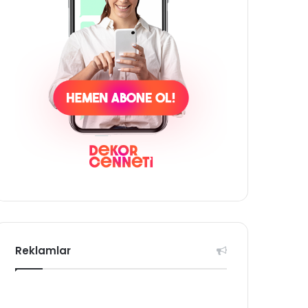
Reklamlar