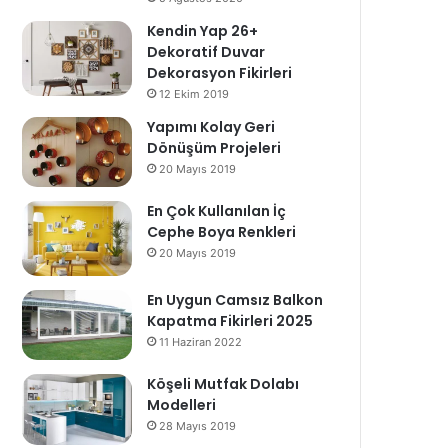
Kendin Yap 26+
Dekoratif Duvar
Dekorasyon Fikirleri
12 Ekim 2019
Yapımı Kolay Geri
Dönüşüm Projeleri
20 Mayıs 2019
En Çok Kullanılan İç
Cephe Boya Renkleri
20 Mayıs 2019
En Uygun Camsız Balkon
Kapatma Fikirleri 2025
11 Haziran 2022
Köşeli Mutfak Dolabı
Modelleri
28 Mayıs 2019