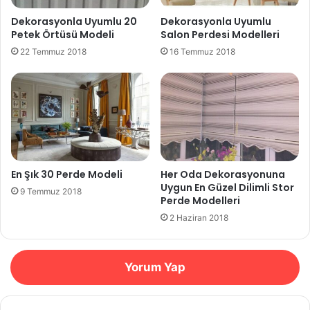
Dekorasyonla Uyumlu 20
Dekorasyonla Uyumlu
Petek Örtüsü Modeli
Salon Perdesi Modelleri
22 Temmuz 2018
16 Temmuz 2018
En Şık 30 Perde Modeli
Her Oda Dekorasyonuna
Uygun En Güzel Dilimli Stor
9 Temmuz 2018
Perde Modelleri
2 Haziran 2018
Yorum Yap