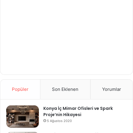
Popüler
Son Eklenen
Yorumlar
Konya İç Mimar Ofisleri ve Spark
Proje’nin Hikayesi
5 Ağustos 2020