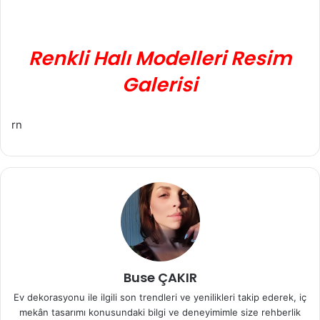
Renkli Halı Modelleri Resim
Galerisi
rn
Buse ÇAKIR
Ev dekorasyonu ile ilgili son trendleri ve yenilikleri takip ederek, iç
mekân tasarımı konusundaki bilgi ve deneyimimle size rehberlik