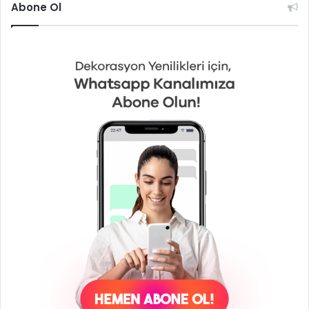
Abone Ol