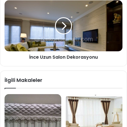
İnce Uzun Salon Dekorasyonu
İlgili Makaleler