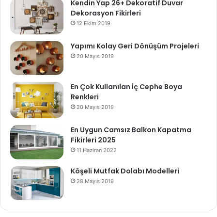
Kendin Yap 26+ Dekoratif Duvar
Dekorasyon Fikirleri
12 Ekim 2019
Yapımı Kolay Geri Dönüşüm Projeleri
20 Mayıs 2019
En Çok Kullanılan İç Cephe Boya
Renkleri
20 Mayıs 2019
En Uygun Camsız Balkon Kapatma
Fikirleri 2025
11 Haziran 2022
Köşeli Mutfak Dolabı Modelleri
28 Mayıs 2019