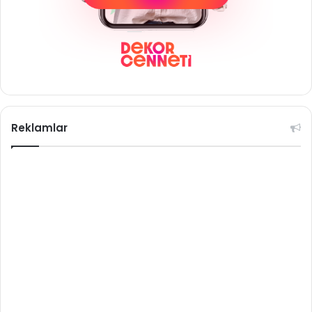
Reklamlar