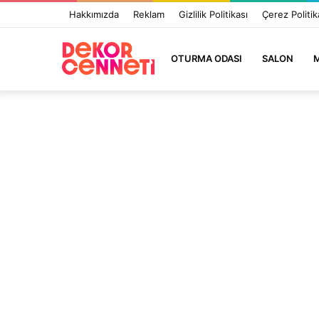
Hakkımızda
Reklam
Gizlilik Politikası
Çerez Politik
OTURMA ODASI
SALON