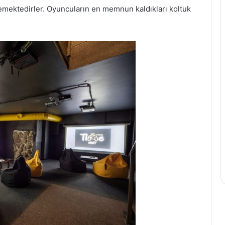
stemektedirler. Oyuncuların en memnun kaldıkları koltuk