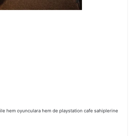
 ile hem oyunculara hem de playstation cafe sahiplerine