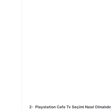
2- Playstation Cafe Tv Seçimi Nasıl Olmalıdı