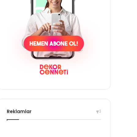
Reklamlar