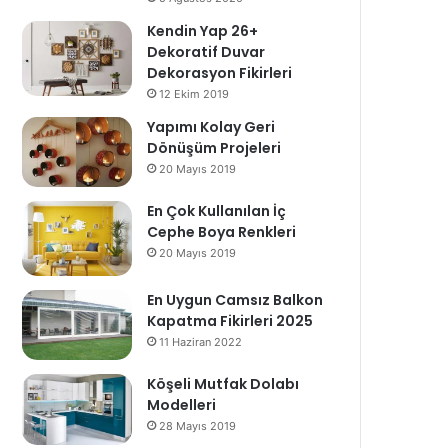
Kendin Yap 26+
Dekoratif Duvar
Dekorasyon Fikirleri
12 Ekim 2019
Yapımı Kolay Geri
Dönüşüm Projeleri
20 Mayıs 2019
En Çok Kullanılan İç
Cephe Boya Renkleri
20 Mayıs 2019
En Uygun Camsız Balkon
Kapatma Fikirleri 2025
11 Haziran 2022
Köşeli Mutfak Dolabı
Modelleri
28 Mayıs 2019