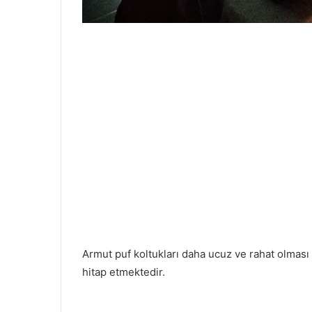
Armut puf koltukları daha ucuz ve rahat olması
hitap etmektedir.