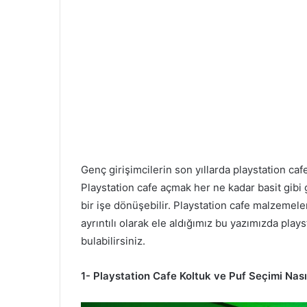
Genç girişimcilerin son yıllarda playstation caf
Playstation cafe açmak her ne kadar basit gibi
bir işe dönüşebilir. Playstation cafe malzemele
ayrıntılı olarak ele aldığımız bu yazımızda play
bulabilirsiniz.
1- Playstation Cafe Koltuk ve Puf Seçimi Nası