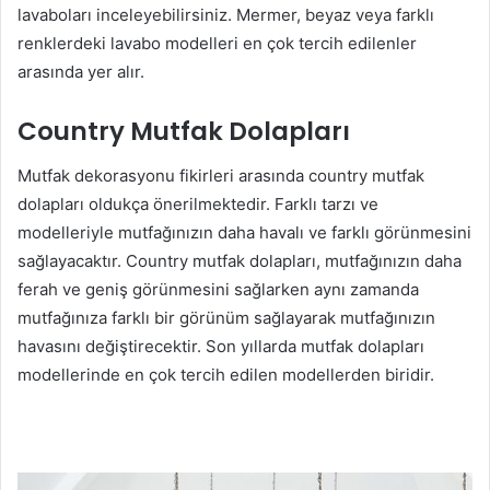
lavaboları inceleyebilirsiniz. Mermer, beyaz veya farklı
renklerdeki lavabo modelleri en çok tercih edilenler
arasında yer alır.
Country Mutfak Dolapları
Mutfak dekorasyonu fikirleri arasında country mutfak
dolapları oldukça önerilmektedir. Farklı tarzı ve
modelleriyle mutfağınızın daha havalı ve farklı görünmesini
sağlayacaktır. Country mutfak dolapları, mutfağınızın daha
ferah ve geniş görünmesini sağlarken aynı zamanda
mutfağınıza farklı bir görünüm sağlayarak mutfağınızın
havasını değiştirecektir. Son yıllarda mutfak dolapları
modellerinde en çok tercih edilen modellerden biridir.