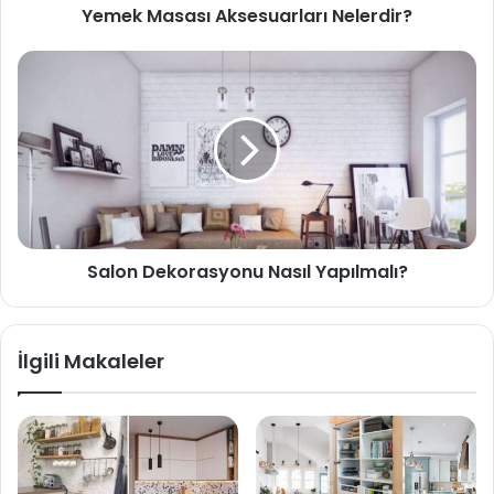
Yemek Masası Aksesuarları Nelerdir?
Salon Dekorasyonu Nasıl Yapılmalı?
İlgili Makaleler