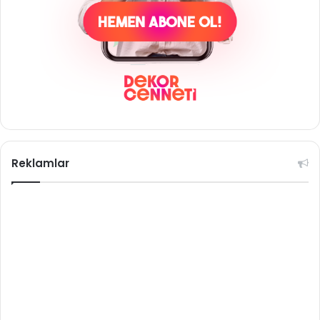
Reklamlar