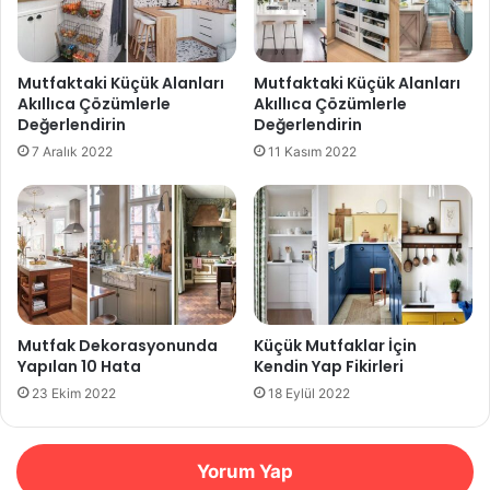
Mutfaktaki Küçük Alanları
Mutfaktaki Küçük Alanları
Akıllıca Çözümlerle
Akıllıca Çözümlerle
Değerlendirin
Değerlendirin
7 Aralık 2022
11 Kasım 2022
Mutfak Dekorasyonunda
Küçük Mutfaklar İçin
Yapılan 10 Hata
Kendin Yap Fikirleri
23 Ekim 2022
18 Eylül 2022
Yorum Yap