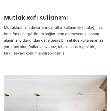
Mutfak Rafı Kullanımı
Mutfaklarınızın duvarlarında raflar kullanmak mutfağınıza
hem farklı bir görünüm sağlar hem de mevcut kullanım
alanınızı olduğundan daha geniş bir şekilde kullanmanıza
yardımcı olur. Raflara kavanoz, tabak, bardak gibi birçok
farklı eşyayı konumlandırabilirsiniz.