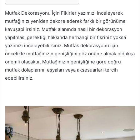
Mutfak Dekorasyonu İçin Fikirler yazımızı inceleyerek
mutfağınızı yeniden dekore ederek farklı bir görünüme
kavuşabilirsiniz. Mutfak alanında nasıl bir dekorasyon
yapılması gerektiği hakkında herhangi bir fikriniz yoksa
yazımızı inceleyebilirsiniz. Mutfak dekorasyonu için
öncelikle mutfağınızın genişliğini göz önüne almak oldukça
önemli olacaktır. Mutfağınızın genişliğine göre doğru
mutfak dolaplarını, eşyaları veya aksesuarları tercih
edebilirsiniz.