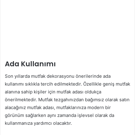
Ada Kullanımı
Son yıllarda mutfak dekorasyonu önerilerinde ada
kullanımı sıklıkla tercih edilmektedir. Özellikle geniş mutfak
alanına sahip kişiler için mutfak adası oldukça
önerilmektedir. Mutfak tezgahınızdan bağımsız olarak satın
alacağınız mutfak adası, mutfaklarınıza modern bir
görünüm sağlarken aynı zamanda işlevsel olarak da
kullanmanıza yardımcı olacaktır.