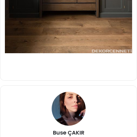
Buse ÇAKIR