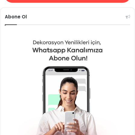
Abone Ol