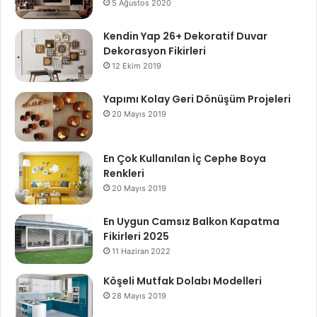
5 Ağustos 2020
Kendin Yap 26+ Dekoratif Duvar
Dekorasyon Fikirleri
12 Ekim 2019
Yapımı Kolay Geri Dönüşüm Projeleri
20 Mayıs 2019
En Çok Kullanılan İç Cephe Boya
Renkleri
20 Mayıs 2019
En Uygun Camsız Balkon Kapatma
Fikirleri 2025
11 Haziran 2022
Köşeli Mutfak Dolabı Modelleri
28 Mayıs 2019