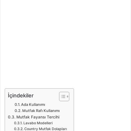
İçindekiler
Ada Kullanımı
Mutfak Rafı Kullanımı
Mutfak Fayansı Tercihi
Lavabo Modelleri
Country Mutfak Dolapları