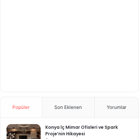
Popüler
Son Eklenen
Yorumlar
Konya İç Mimar Ofisleri ve Spark
Proje’nin Hikayesi