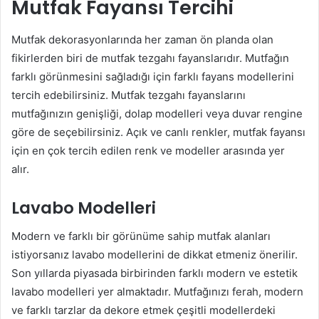
Mutfak Fayansı Tercihi
Mutfak dekorasyonlarında her zaman ön planda olan
fikirlerden biri de mutfak tezgahı fayanslarıdır. Mutfağın
farklı görünmesini sağladığı için farklı fayans modellerini
tercih edebilirsiniz. Mutfak tezgahı fayanslarını
mutfağınızın genişliği, dolap modelleri veya duvar rengine
göre de seçebilirsiniz. Açık ve canlı renkler, mutfak fayansı
için en çok tercih edilen renk ve modeller arasında yer
alır.
Lavabo Modelleri
Modern ve farklı bir görünüme sahip mutfak alanları
istiyorsanız lavabo modellerini de dikkat etmeniz önerilir.
Son yıllarda piyasada birbirinden farklı modern ve estetik
lavabo modelleri yer almaktadır. Mutfağınızı ferah, modern
ve farklı tarzlar da dekore etmek çeşitli modellerdeki