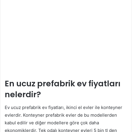
En ucuz prefabrik ev fiyatları
nelerdir?
Ev ucuz prefabrik ev fiyatları, ikinci el evler ile konteyner
evlerdir. Konteyner prefabrik evler de bu modellerden
kabul edilir ve diğer modellere göre çok daha
ekonomiklerdir. Tek odalı konteyner evleri 5 bin tl den