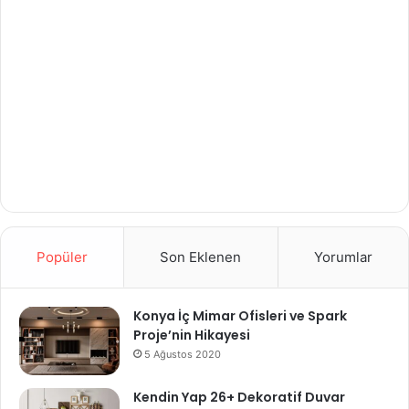
Popüler
Son Eklenen
Yorumlar
Konya İç Mimar Ofisleri ve Spark
Proje’nin Hikayesi
5 Ağustos 2020
Kendin Yap 26+ Dekoratif Duvar