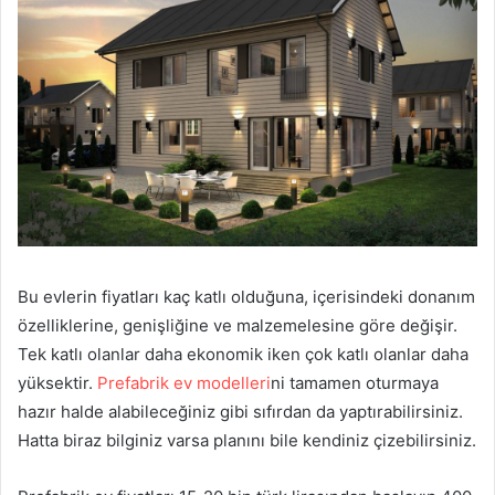
Bu evlerin fiyatları kaç katlı olduğuna, içerisindeki donanım
özelliklerine, genişliğine ve malzemelesine göre değişir.
Tek katlı olanlar daha ekonomik iken çok katlı olanlar daha
yüksektir.
Prefabrik ev modelleri
ni tamamen oturmaya
hazır halde alabileceğiniz gibi sıfırdan da yaptırabilirsiniz.
Hatta biraz bilginiz varsa planını bile kendiniz çizebilirsiniz.