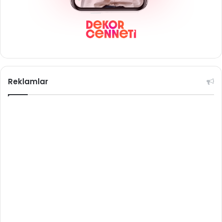
Reklamlar