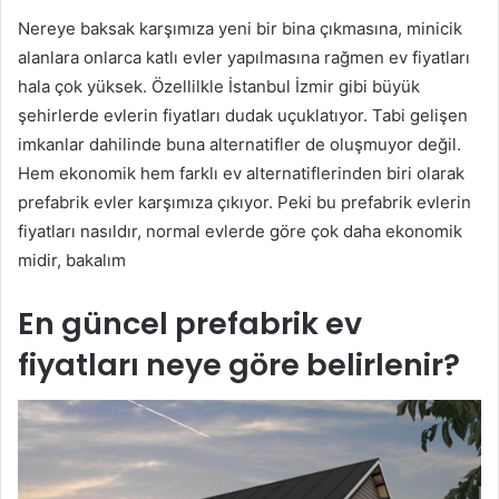
Nereye baksak karşımıza yeni bir bina çıkmasına, minicik
alanlara onlarca katlı evler yapılmasına rağmen ev fiyatları
hala çok yüksek. Özellilkle İstanbul İzmir gibi büyük
şehirlerde evlerin fiyatları dudak uçuklatıyor. Tabi gelişen
imkanlar dahilinde buna alternatifler de oluşmuyor değil.
Hem ekonomik hem farklı ev alternatiflerinden biri olarak
prefabrik evler karşımıza çıkıyor. Peki bu prefabrik evlerin
fiyatları nasıldır, normal evlerde göre çok daha ekonomik
midir, bakalım
En güncel prefabrik ev
fiyatları neye göre belirlenir?