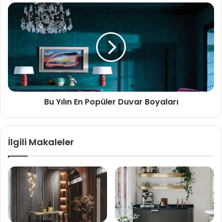
Bu Yılın En Popüler Duvar Boyaları
İlgili Makaleler