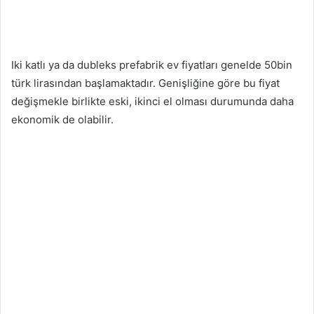
Iki katlı ya da dubleks prefabrik ev fiyatları genelde 50bin
türk lirasından başlamaktadır. Genişliğine göre bu fiyat
değişmekle birlikte eski, ikinci el olması durumunda daha
ekonomik de olabilir.