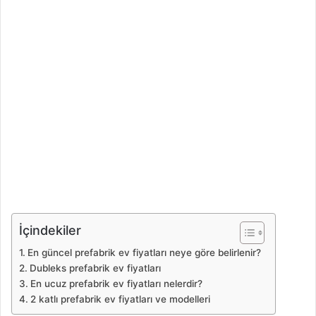
İçindekiler
En güncel prefabrik ev fiyatları neye göre belirlenir?
Dubleks prefabrik ev fiyatları
En ucuz prefabrik ev fiyatları nelerdir?
2 katlı prefabrik ev fiyatları ve modelleri