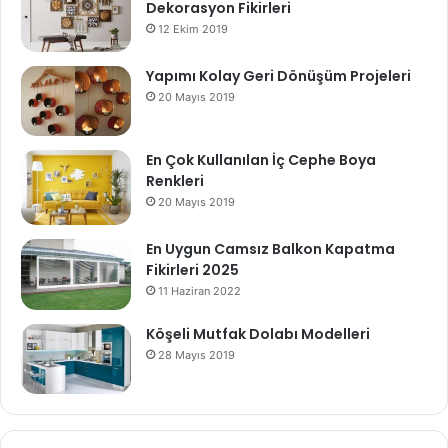
Dekorasyon Fikirleri
12 Ekim 2019
Yapımı Kolay Geri Dönüşüm Projeleri
20 Mayıs 2019
En Çok Kullanılan İç Cephe Boya
Renkleri
20 Mayıs 2019
En Uygun Camsız Balkon Kapatma
Fikirleri 2025
11 Haziran 2022
Köşeli Mutfak Dolabı Modelleri
28 Mayıs 2019