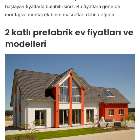
başlayan fiyatlarla bulabilirsiniz. Bu fiyatlara genelde
montaj ve montaj ekibinin masrafları dahil değildir.
2 katlı prefabrik ev fiyatları ve
modelleri