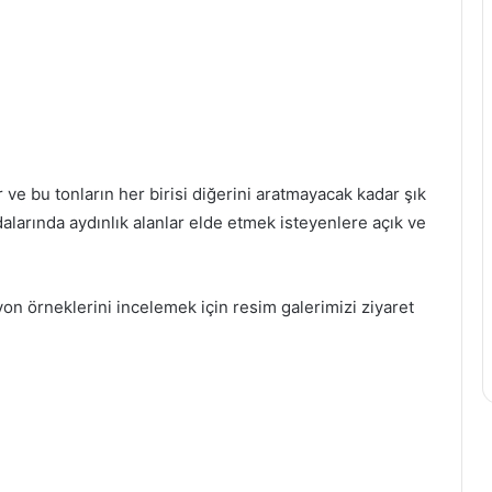
ve bu tonların her birisi diğerini aratmayacak kadar şık
alarında aydınlık alanlar elde etmek isteyenlere açık ve
on örneklerini incelemek için resim galerimizi ziyaret