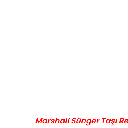
Marshall Sünger Taşı Re