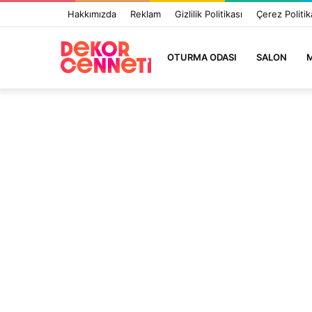
Hakkımızda
Reklam
Gizlilik Politikası
Çerez Politik
OTURMA ODASI
SALON