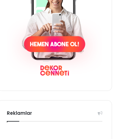
Reklamlar