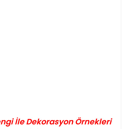
ngi İle Dekorasyon Örnekleri