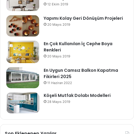
12 Ekim 2019
Yapımı Kolay Geri Dönüşüm Projeleri
20 Mayıs 2019
En Çok Kullanılan İç Cephe Boya
Renkleri
20 Mayıs 2019
En Uygun Camsız Balkon Kapatma
Fikirleri 2025
11 Haziran 2022
Köşeli Mutfak Dolabı Modelleri
28 Mayıs 2019
Son Eklenenen Yazılar