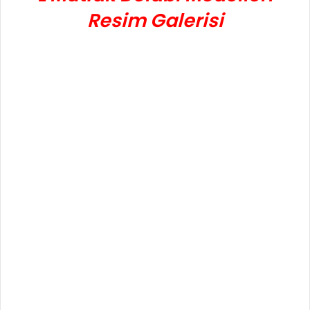
Resim Galerisi