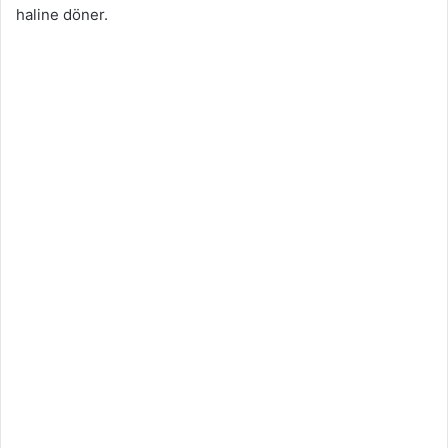
haline döner.