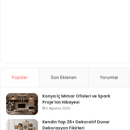
Popüler
Son Eklenen
Yorumlar
Konya İç Mimar Ofisleri ve Spark
Proje’nin Hikayesi
5 Ağustos 2020
Kendin Yap 26+ Dekoratif Duvar
Dekorasyon Fikirleri