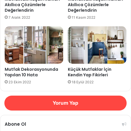
Akıllıca Çözümlerle
Akıllıca Çözümlerle
Değerlendirin
Değerlendirin
7 Aralık 2022
11 Kasım 2022
Mutfak Dekorasyonunda
Küçük Mutfaklar İçin
Yapılan 10 Hata
Kendin Yap Fikirleri
23 Ekim 2022
18 Eylül 2022
Yorum Yap
Abone Ol