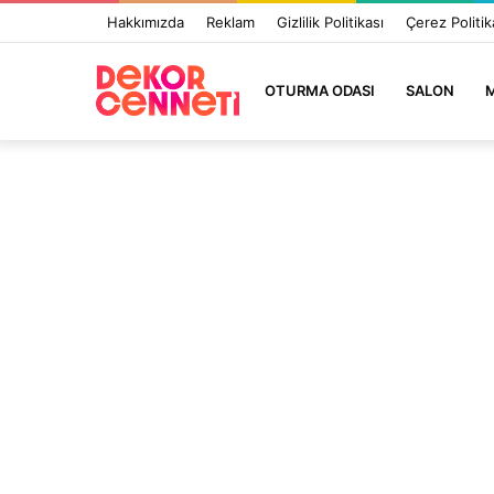
Hakkımızda
Reklam
Gizlilik Politikası
Çerez Politik
OTURMA ODASI
SALON