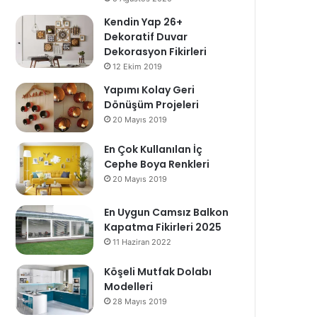
Kendin Yap 26+
Dekoratif Duvar
Dekorasyon Fikirleri
12 Ekim 2019
Yapımı Kolay Geri
Dönüşüm Projeleri
20 Mayıs 2019
En Çok Kullanılan İç
Cephe Boya Renkleri
20 Mayıs 2019
En Uygun Camsız Balkon
Kapatma Fikirleri 2025
11 Haziran 2022
Köşeli Mutfak Dolabı
Modelleri
28 Mayıs 2019