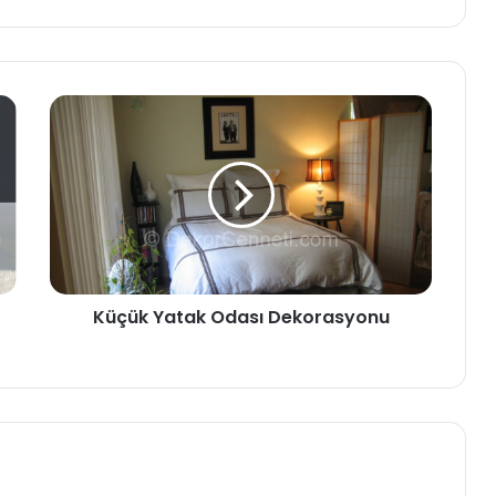
Küçük Yatak Odası Dekorasyonu