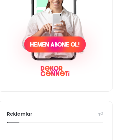
Reklamlar