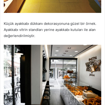
Küçük ayakkabı dükkanı dekorasyonuna güzel bir örnek.
Ayakkabı vitrin standları yerine ayakkabı kutuları ile alan
değerlendirilmiştir.