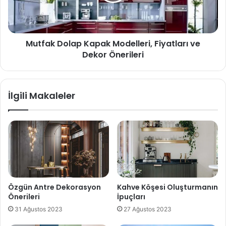
Mutfak Dolap Kapak Modelleri, Fiyatları ve
Dekor Önerileri
İlgili Makaleler
Özgün Antre Dekorasyon
Kahve Köşesi Oluşturmanın
Önerileri
İpuçları
31 Ağustos 2023
27 Ağustos 2023