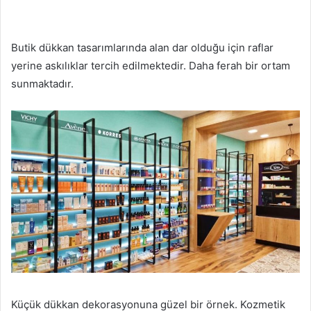
Butik dükkan tasarımlarında alan dar olduğu için raflar
yerine askılıklar tercih edilmektedir. Daha ferah bir ortam
sunmaktadır.
Küçük dükkan dekorasyonuna güzel bir örnek. Kozmetik