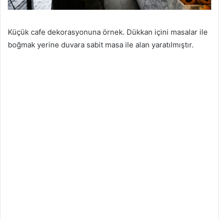
Küçük cafe dekorasyonuna örnek. Dükkan içini masalar ile
boğmak yerine duvara sabit masa ile alan yaratılmıştır.