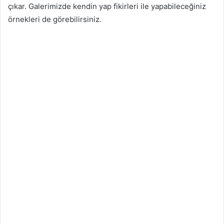
çıkar. Galerimizde kendin yap fikirleri ile yapabileceğiniz
örnekleri de görebilirsiniz.