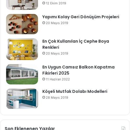
12 Ekim 2019
Yapımı Kolay Geri Dönüşüm Projeleri
20 Mayıs 2019
En Çok Kullanılan İç Cephe Boya
Renkleri
20 Mayıs 2019
En Uygun Camsız Balkon Kapatma
Fikirleri 2025
11 Haziran 2022
Köşeli Mutfak Dolabı Modelleri
28 Mayıs 2019
Son Eklenenen Yazılar