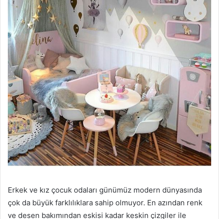
Erkek ve kız çocuk odaları günümüz modern dünyasında
çok da büyük farklılıklara sahip olmuyor. En azından renk
ve desen bakımından eskisi kadar keskin çizgiler ile