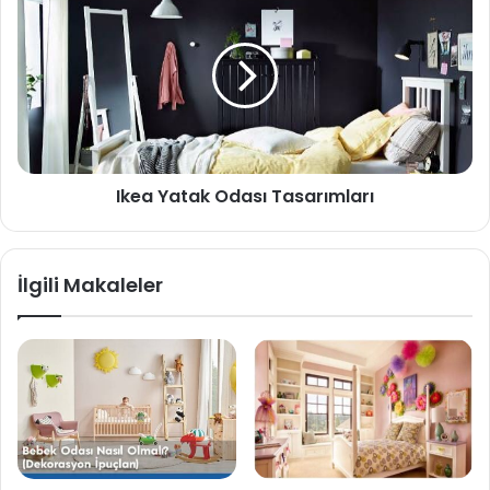
Ikea Yatak Odası Tasarımları
İlgili Makaleler