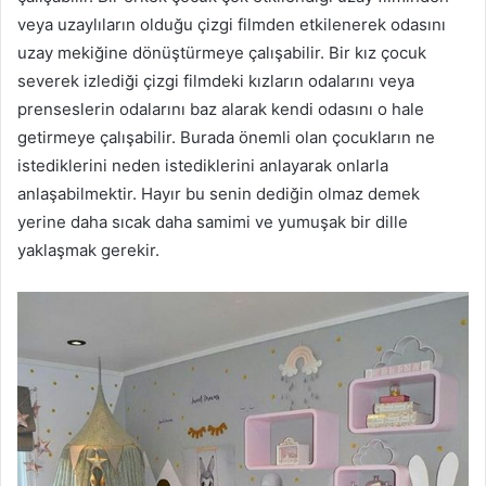
veya uzaylıların olduğu çizgi filmden etkilenerek odasını
uzay mekiğine dönüştürmeye çalışabilir. Bir kız çocuk
severek izlediği çizgi filmdeki kızların odalarını veya
prenseslerin odalarını baz alarak kendi odasını o hale
getirmeye çalışabilir. Burada önemli olan çocukların ne
istediklerini neden istediklerini anlayarak onlarla
anlaşabilmektir. Hayır bu senin dediğin olmaz demek
yerine daha sıcak daha samimi ve yumuşak bir dille
yaklaşmak gerekir.