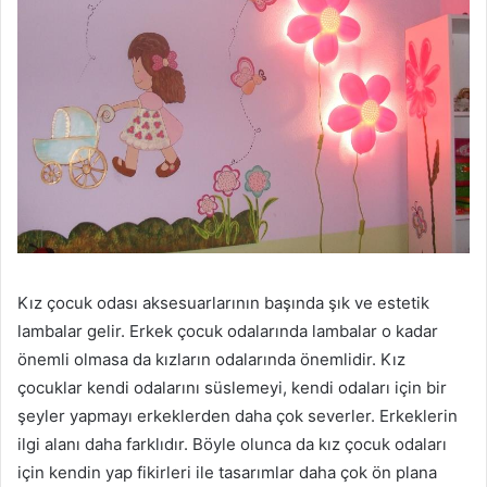
Kız çocuk odası aksesuarlarının başında şık ve estetik
lambalar gelir. Erkek çocuk odalarında lambalar o kadar
önemli olmasa da kızların odalarında önemlidir. Kız
çocuklar kendi odalarını süslemeyi, kendi odaları için bir
şeyler yapmayı erkeklerden daha çok severler. Erkeklerin
ilgi alanı daha farklıdır. Böyle olunca da kız çocuk odaları
için kendin yap fikirleri ile tasarımlar daha çok ön plana