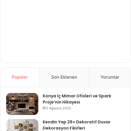
Popüler
Son Eklenen
Yorumlar
Konya İç Mimar Ofisleri ve Spark
Proje’nin Hikayesi
5 Ağustos 2020
Kendin Yap 26+ Dekoratif Duvar
Dekorasyon Fikirleri