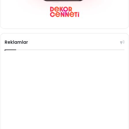
Reklamlar