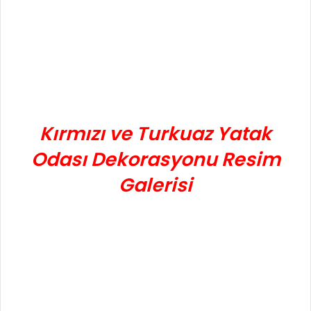
Kırmızı ve Turkuaz Yatak
Odası Dekorasyonu Resim
Galerisi