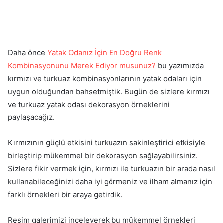
Daha önce
Yatak Odanız İçin En Doğru Renk
Kombinasyonunu Merek Ediyor musunuz?
bu yazımızda
kırmızı ve turkuaz kombinasyonlarının yatak odaları için
uygun olduğundan bahsetmiştik. Bugün de sizlere kırmızı
ve turkuaz yatak odası dekorasyon örneklerini
paylaşacağız.
Kırmızının güçlü etkisini turkuazın sakinleştirici etkisiyle
birleştirip mükemmel bir dekorasyon sağlayabilirsiniz.
Sizlere fikir vermek için, kırmızı ile turkuazın bir arada nasıl
kullanabileceğinizi daha iyi görmeniz ve ilham almanız için
farklı örnekleri bir araya getirdik.
Resim galerimizi inceleyerek bu mükemmel örnekleri