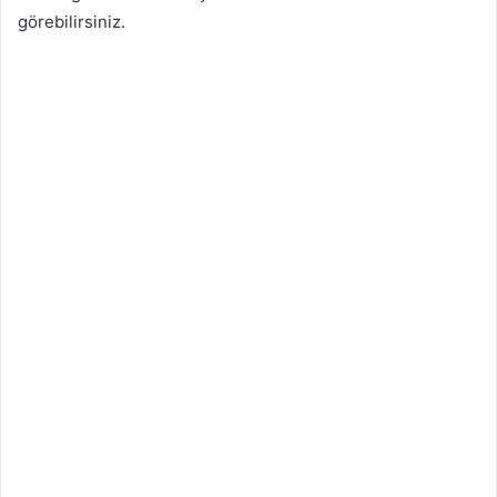
görebilirsiniz.