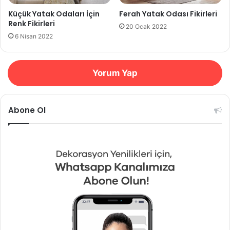
Küçük Yatak Odaları İçin
Ferah Yatak Odası Fikirleri
Renk Fikirleri
20 Ocak 2022
6 Nisan 2022
Yorum Yap
Abone Ol