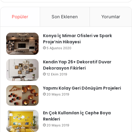
Popüler
Son Eklenen
Yorumlar
Konya İç Mimar Ofisleri ve Spark
Proje’nin Hikayesi
5 Ağustos 2020
Kendin Yap 26+ Dekoratif Duvar
Dekorasyon Fikirleri
12 Ekim 2019
Yapımı Kolay Geri Dönüşüm Projeleri
20 Mayıs 2019
En Çok Kullanılan İç Cephe Boya
Renkleri
20 Mayıs 2019