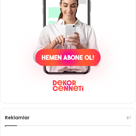
Reklamlar