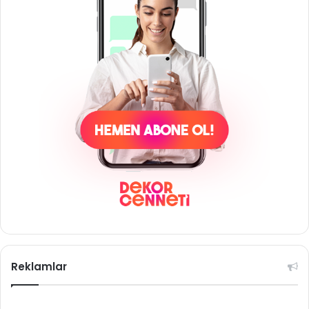
Reklamlar