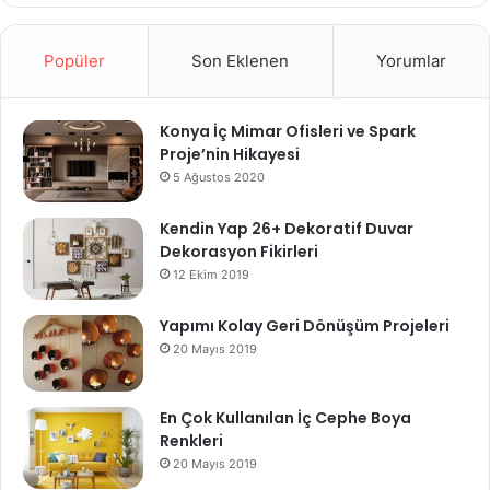
Popüler
Son Eklenen
Yorumlar
Konya İç Mimar Ofisleri ve Spark
Proje’nin Hikayesi
5 Ağustos 2020
Kendin Yap 26+ Dekoratif Duvar
Dekorasyon Fikirleri
12 Ekim 2019
Yapımı Kolay Geri Dönüşüm Projeleri
20 Mayıs 2019
En Çok Kullanılan İç Cephe Boya
Renkleri
20 Mayıs 2019