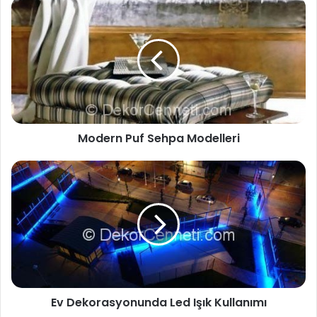
Modern Puf Sehpa Modelleri
Ev Dekorasyonunda Led Işık Kullanımı