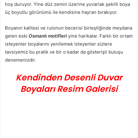
hoş duruyor. Yine düz zemin üzerine yuvarlak şekilli boya
üç boyutlu görünümü ile kendisine hayran bırakıyor.
Boyanın kalitesi ve rulonun becerisi birleştiğinde meydana
gelen eski
Osmanlı motifleri
yine harikalar. Farklı bir ortam
isteyenler boyalarını yenilemek isteyenler sizlere
tavsiyemiz bu pratik ve bir o kadar da gösterişli buluşu
denemenizdir.
Kendinden Desenli Duvar
Boyaları Resim Galerisi