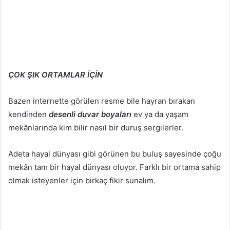
ÇOK ŞIK ORTAMLAR İÇİN
Bazen internette görülen resme bile hayran bırakan
kendinden
desenli duvar boyaları
ev ya da yaşam
mekânlarında kim bilir nasıl bir duruş sergilerler.
Adeta hayal dünyası gibi görünen bu buluş sayesinde çoğu
mekân tam bir hayal dünyası oluyor. Farklı bir ortama sahip
olmak isteyenler için birkaç fikir sunalım.