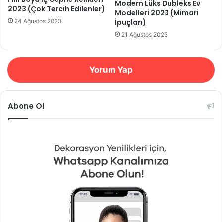
Modern Lüks Dubleks Ev
2023 (Çok Tercih Edilenler)
Modelleri 2023 (Mimari
İpuçları)
24 Ağustos 2023
21 Ağustos 2023
Yorum Yap
Abone Ol