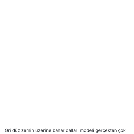
Gri düz zemin üzerine bahar dalları modeli gerçekten çok