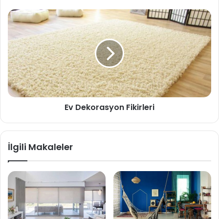
Ev Dekorasyon Fikirleri
İlgili Makaleler