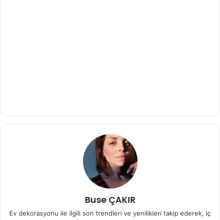
Buse ÇAKIR
Ev dekorasyonu ile ilgili son trendleri ve yenilikleri takip ederek, iç