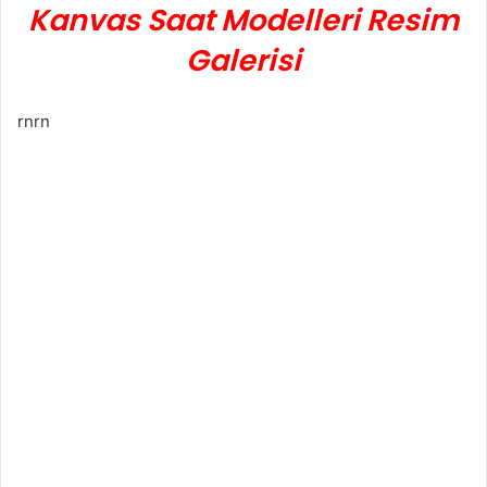
Kanvas Saat Modelleri Resim
Galerisi
rnrn