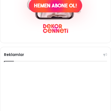
Reklamlar