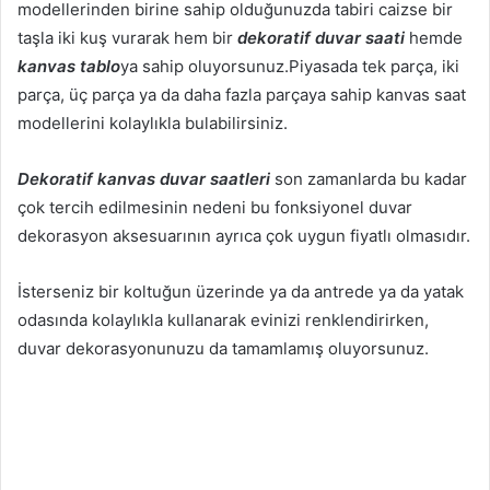
modellerinden birine sahip olduğunuzda tabiri caizse bir
taşla iki kuş vurarak hem bir
dekoratif duvar saati
hemde
kanvas tablo
ya sahip oluyorsunuz.Piyasada tek parça, iki
parça, üç parça ya da daha fazla parçaya sahip kanvas saat
modellerini kolaylıkla bulabilirsiniz.
Dekoratif kanvas duvar saatleri
son zamanlarda bu kadar
çok tercih edilmesinin nedeni bu fonksiyonel duvar
dekorasyon aksesuarının ayrıca çok uygun fiyatlı olmasıdır.
İsterseniz bir koltuğun üzerinde ya da antrede ya da yatak
odasında kolaylıkla kullanarak evinizi renklendirirken,
duvar dekorasyonunuzu da tamamlamış oluyorsunuz.