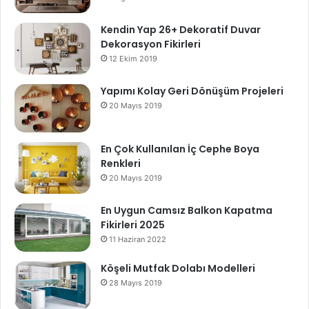
Kendin Yap 26+ Dekoratif Duvar
Dekorasyon Fikirleri
12 Ekim 2019
Yapımı Kolay Geri Dönüşüm Projeleri
20 Mayıs 2019
En Çok Kullanılan İç Cephe Boya
Renkleri
20 Mayıs 2019
En Uygun Camsız Balkon Kapatma
Fikirleri 2025
11 Haziran 2022
Köşeli Mutfak Dolabı Modelleri
28 Mayıs 2019