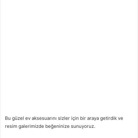
Bu güzel ev aksesuarını sizler için bir araya getirdik ve
resim galerimizde beğeninize sunuyoruz.