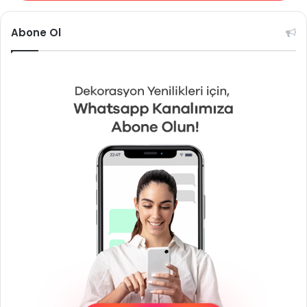
Abone Ol