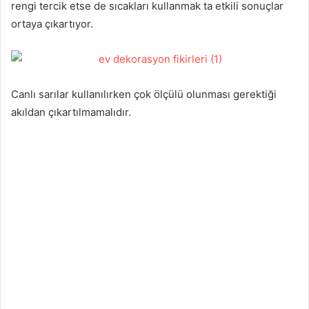
rengi tercik etse de sıcakları kullanmak ta etkili sonuçlar
ortaya çıkartıyor.
Canlı sarılar kullanılırken çok ölçülü olunması gerektiği
akıldan çıkartılmamalıdır.