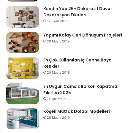
Kendin Yap 26+ Dekoratif Duvar
Dekorasyon Fikirleri
12 Ekim 2019
Yapımı Kolay Geri Dönüşüm Projeleri
20 Mayıs 2019
En Çok Kullanılan İç Cephe Boya
Renkleri
20 Mayıs 2019
En Uygun Camsız Balkon Kapatma
Fikirleri 2025
11 Haziran 2022
Köşeli Mutfak Dolabı Modelleri
28 Mayıs 2019