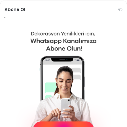
Abone Ol