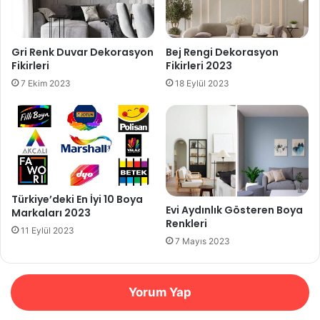
Gri Renk Duvar Dekorasyon
Bej Rengi Dekorasyon
Fikirleri
Fikirleri 2023
7 Ekim 2023
18 Eylül 2023
Türkiye’deki En İyi 10 Boya
Evi Aydınlık Gösteren Boya
Markaları 2023
Renkleri
11 Eylül 2023
7 Mayıs 2023
Yorum Yap