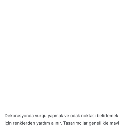
Dekorasyonda vurgu yapmak ve odak noktası belirlemek
için renklerden yardım alınır. Tasarımcılar genellikle mavi