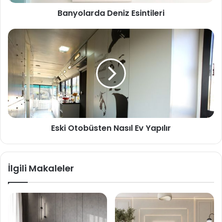
Banyolarda Deniz Esintileri
Eski Otobüsten Nasıl Ev Yapılır
İlgili Makaleler