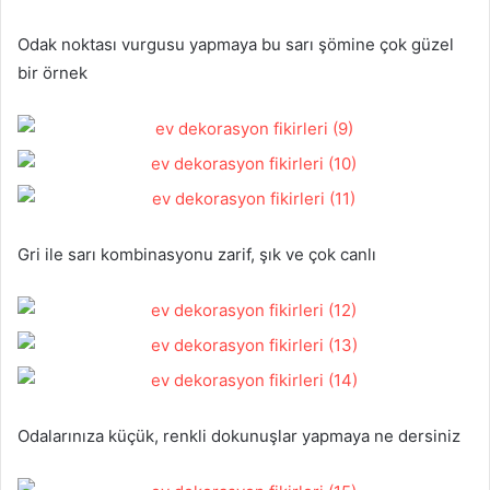
Odak noktası vurgusu yapmaya bu sarı şömine çok güzel
bir örnek
Gri ile sarı kombinasyonu zarif, şık ve çok canlı
Odalarınıza küçük, renkli dokunuşlar yapmaya ne dersiniz