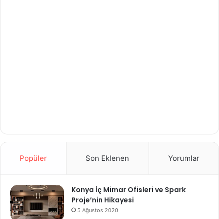
Popüler
Son Eklenen
Yorumlar
Konya İç Mimar Ofisleri ve Spark
Proje’nin Hikayesi
5 Ağustos 2020