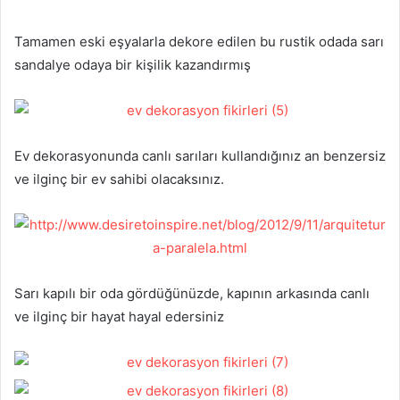
Tamamen eski eşyalarla dekore edilen bu rustik odada sarı
sandalye odaya bir kişilik kazandırmış
Ev dekorasyonunda canlı sarıları kullandığınız an benzersiz
ve ilginç bir ev sahibi olacaksınız.
Sarı kapılı bir oda gördüğünüzde, kapının arkasında canlı
ve ilginç bir hayat hayal edersiniz