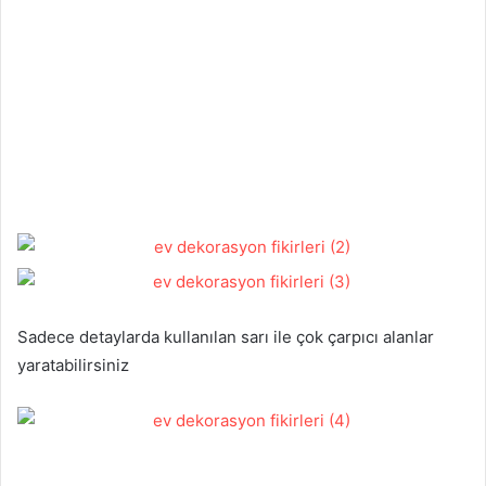
Sadece detaylarda kullanılan sarı ile çok çarpıcı alanlar
yaratabilirsiniz