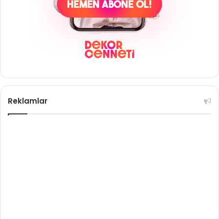
Reklamlar