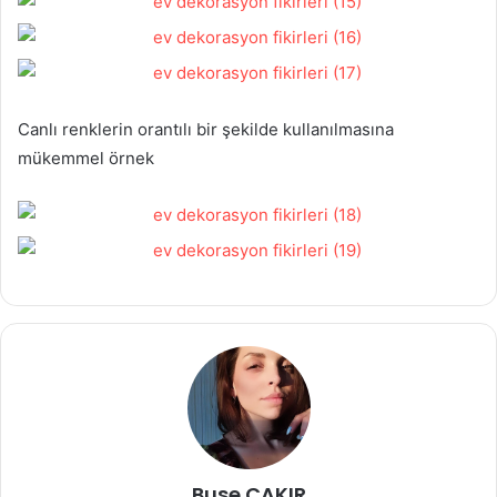
Canlı renklerin orantılı bir şekilde kullanılmasına
mükemmel örnek
Buse ÇAKIR