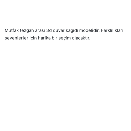
Mutfak tezgah arası 3d duvar kağıdı modelidir. Farklılıkları
sevenlerler için harika bir seçim olacaktır.