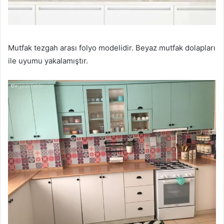
Mutfak tezgah arası folyo modelidir. Beyaz mutfak dolapları
ile uyumu yakalamıştır.