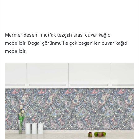
Mermer desenli mutfak tezgah arası duvar kağıdı
modelidir. Doğal görünmü ile çok beğenilen duvar kağıdı
modelidir.