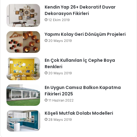
Kendin Yap 26+ Dekoratif Duvar
Dekorasyon Fikirleri
12 Ekim 2019
Yapımı Kolay Geri Dönüşüm Projeleri
20 Mayıs 2019
En Çok Kullanılan İç Cephe Boya
Renkleri
20 Mayıs 2019
En Uygun Camsız Balkon Kapatma
Fikirleri 2025
11 Haziran 2022
Köşeli Mutfak Dolabı Modelleri
28 Mayıs 2019