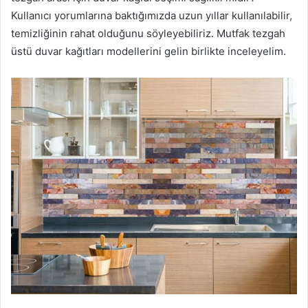
Kullanıcı yorumlarına baktığımızda uzun yıllar kullanılabilir,
temizliğinin rahat olduğunu söyleyebiliriz. Mutfak tezgah
üstü duvar kağıtları modellerini gelin birlikte inceleyelim.