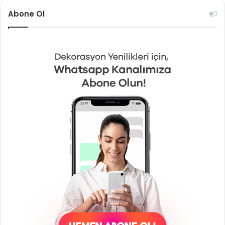
Abone Ol