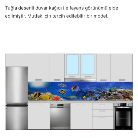
Tuğla desenli duvar kağıdı ile fayans görünümü elde
edilmiştir. Mutfak için tercih edilebilir bir model.