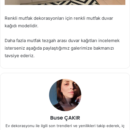
Renkli mutfak dekorasyonları için renkli mutfak duvar
kağıdı modelidir.
Daha fazla mutfak tezgah arası duvar kağıtları incelemek
isterseniz aşağıda paylaştığımız galerimize bakmanızı
tavsiye ederiz.
Buse ÇAKIR
Ev dekorasyonu ile ilgili son trendleri ve yenilikleri takip ederek, iç