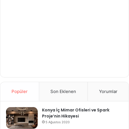
Popüler
Son Eklenen
Yorumlar
Konya İç Mimar Ofisleri ve Spark
Proje’nin Hikayesi
5 Ağustos 2020