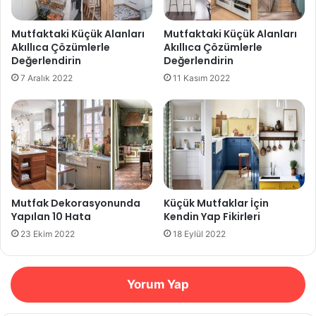
Mutfaktaki Küçük Alanları
Mutfaktaki Küçük Alanları
Akıllıca Çözümlerle
Akıllıca Çözümlerle
Değerlendirin
Değerlendirin
7 Aralık 2022
11 Kasım 2022
Mutfak Dekorasyonunda
Küçük Mutfaklar İçin
Yapılan 10 Hata
Kendin Yap Fikirleri
23 Ekim 2022
18 Eylül 2022
Yorum Yap