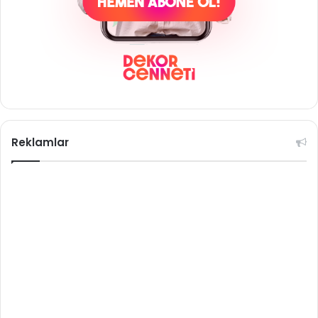
Reklamlar