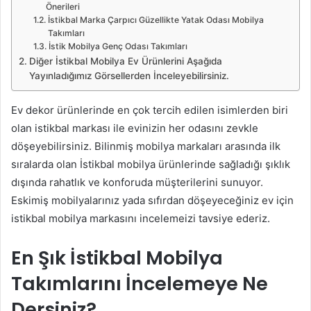
Önerileri
İstikbal Marka Çarpıcı Güzellikte Yatak Odası Mobilya
Takımları
İstik Mobilya Genç Odası Takımları
Diğer İstikbal Mobilya Ev Ürünlerini Aşağıda
Yayınladığımız Görsellerden İnceleyebilirsiniz.
Ev dekor ürünlerinde en çok tercih edilen isimlerden biri
olan istikbal markası ile evinizin her odasını zevkle
döşeyebilirsiniz. Bilinmiş mobilya markaları arasında ilk
sıralarda olan İstikbal mobilya ürünlerinde sağladığı şıklık
dışında rahatlık ve konforuda müşterilerini sunuyor.
Eskimiş mobilyalarınız yada sıfırdan döşeyeceğiniz ev için
istikbal mobilya markasını incelemeizi tavsiye ederiz.
En Şık İstikbal Mobilya
Takımlarını İncelemeye Ne
Dersiniz?