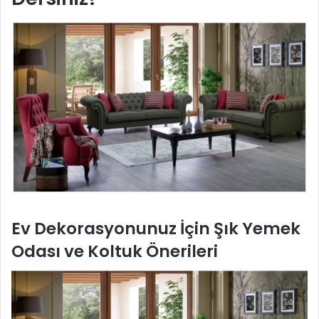
Ev Dekorasyonunuz İçin Şık Yemek
Odası ve Koltuk Önerileri