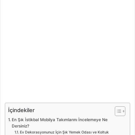
İçindekiler
En Şık İstikbal Mobilya Takımlarını İncelemeye Ne
Dersiniz?
Ev Dekorasyonunuz İçin Şık Yemek Odası ve Koltuk