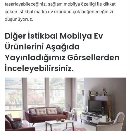
tasarlayabileceğiniz, sağlam mobilya özelliği ile dikkat
çeken istikbal marka ev ürününü çok beğeneceğinizi
düşünüyoruz.
Diğer İstikbal Mobilya Ev
Ürünlerini Aşağıda
Yayınladığımız Görsellerden
İnceleyebilirsiniz.