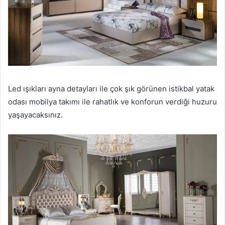
Led ışıkları ayna detayları ile çok şık görünen istikbal yatak
odası mobilya takımı ile rahatlık ve konforun verdiği huzuru
yaşayacaksınız.