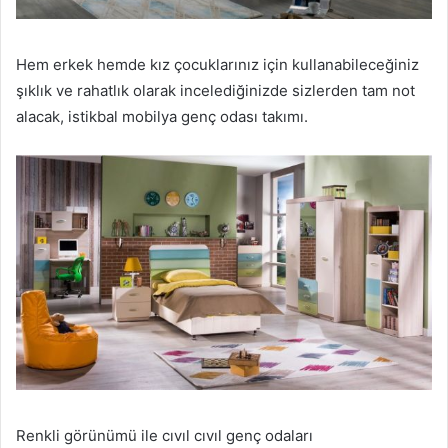
Hem erkek hemde kız çocuklarınız için kullanabileceğiniz
şıklık ve rahatlık olarak incelediğinizde sizlerden tam not
alacak, istikbal mobilya genç odası takımı.
Renkli görünümü ile cıvıl cıvıl genç odaları