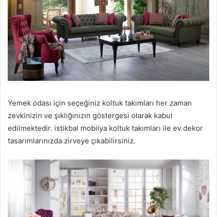
Yemek odası için seçeğiniz koltuk takımları her zaman
zevkinizin ve şıklığınızın göstergesi olarak kabul
edilmektedir. istikbal mobilya koltuk takımları ile ev dekor
tasarımlarınızda zirveye çıkabilirsiniz.