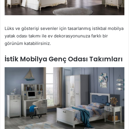
Lüks ve gösterişi sevenler için tasarlanmış istikbal mobilya
yatak odası takımı ile ev dekorasyonunuza farklı bir
görünüm katabilirsiniz.
İstik Mobilya Genç Odası Takımları