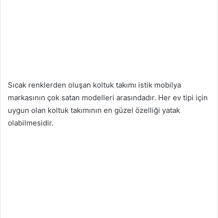
Sıcak renklerden oluşan koltuk takımı istik mobilya
markasının çok satan modelleri arasındadır. Her ev tipi için
uygun olan koltuk takımının en güzel özelliği yatak
olabilmesidir.