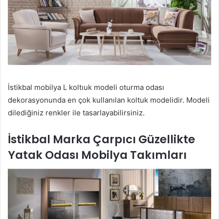
İstikbal mobilya L koltıuk modeli oturma odası
dekorasyonunda en çok kullanılan koltuk modelidir. Modeli
dilediğiniz renkler ile tasarlayabilirsiniz.
İstikbal Marka Çarpıcı Güzellikte
Yatak Odası Mobilya Takımları