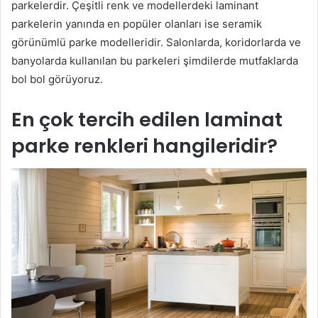
parkelerdir. Çeşitli renk ve modellerdeki laminant
parkelerin yanında en popüler olanları ise seramik
görünümlü parke modelleridir. Salonlarda, koridorlarda ve
banyolarda kullanılan bu parkeleri şimdilerde mutfaklarda
bol bol görüyoruz.
En çok tercih edilen laminat
parke renkleri hangileridir?