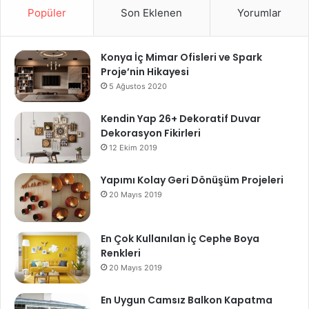
Popüler
Son Eklenen
Yorumlar
Konya İç Mimar Ofisleri ve Spark
Proje’nin Hikayesi
5 Ağustos 2020
Kendin Yap 26+ Dekoratif Duvar
Dekorasyon Fikirleri
12 Ekim 2019
Yapımı Kolay Geri Dönüşüm Projeleri
20 Mayıs 2019
En Çok Kullanılan İç Cephe Boya
Renkleri
20 Mayıs 2019
En Uygun Camsız Balkon Kapatma