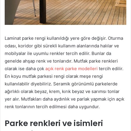
Laminat parke rengi kullanıldığı yere göre değişir. Oturma
odası, koridor gibi sürekli kullanım alanlarında halılar ve
mobilyalar ile uyumlu renkler tercih edilir. Bunlar da
genelde ahşap renk ve tonlarıdır. Mutfak parke renkleri
olarak ise daha çok
açık renk parke modelleri
tercih edilir.
En koyu mutfak parkesi rengi olarak meşe rengi
kullanılabilir diyebiliriz. Seramik görünümlü parkelerde
ağırlıklı olarak beyaz, krem, kırık beyaz ve sarımsı tonlar
yer alır. Mutfakları daha aydınlık ve parlak yapmak için açık
renk tonlarının tercih edilmesi daha uygundur.
Parke renkleri ve isimleri