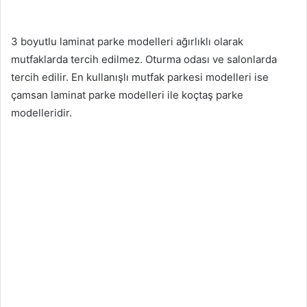
3 boyutlu laminat parke modelleri ağırlıklı olarak
mutfaklarda tercih edilmez. Oturma odası ve salonlarda
tercih edilir. En kullanışlı mutfak parkesi modelleri ise
çamsan laminat parke modelleri ile koçtaş parke
modelleridir.