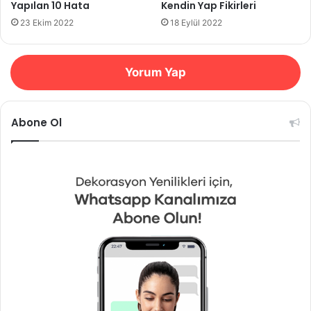
Yapılan 10 Hata
Kendin Yap Fikirleri
23 Ekim 2022
18 Eylül 2022
Yorum Yap
Abone Ol