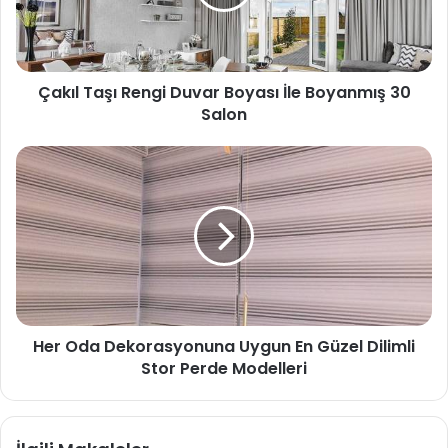
Çakıl Taşı Rengi Duvar Boyası İle Boyanmış 30
Salon
Her Oda Dekorasyonuna Uygun En Güzel Dilimli
Stor Perde Modelleri