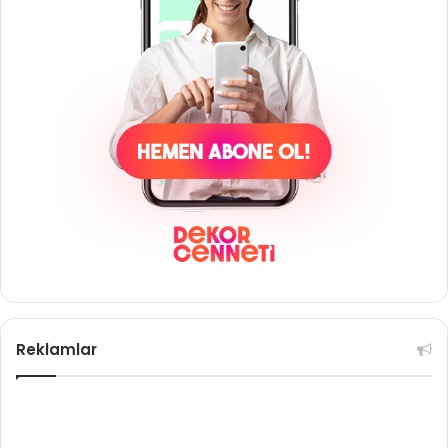
Reklamlar