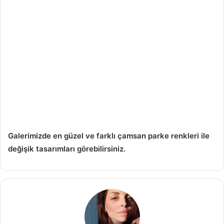
Galerimizde en güzel ve farklı çamsan parke renkleri ile
değişik tasarımları görebilirsiniz.