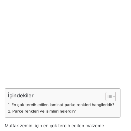
İçindekiler
En çok tercih edilen laminat parke renkleri hangileridir?
Parke renkleri ve isimleri nelerdir?
Mutfak zemini için en çok tercih edilen malzeme