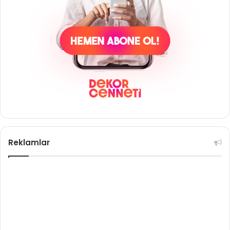
Reklamlar