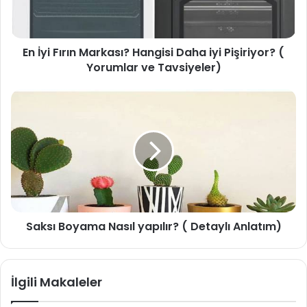
En İyi Fırın Markası? Hangisi Daha iyi Pişiriyor? (
Yorumlar ve Tavsiyeler)
Saksı Boyama Nasıl yapılır? ( Detaylı Anlatım)
İlgili Makaleler