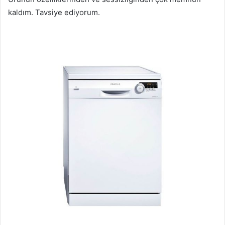
kaldım. Tavsiye ediyorum.