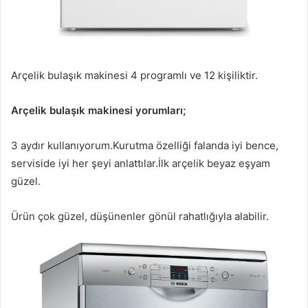
Arçelik bulaşık makinesi 4 programlı ve 12 kişiliktir.
Arçelik bulaşık makinesi yorumları;
3 aydır kullanıyorum.Kurutma özelliği falanda iyi bence,
serviside iyi her şeyi anlattılar.İlk arçelik beyaz eşyam
güzel.
Ürün çok güzel, düşünenler gönül rahatlığıyla alabilir.