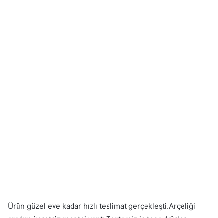
Ürün güzel eve kadar hızlı teslimat gerçekleşti.Arçeliği