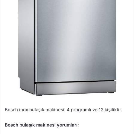
Bosch inox bulaşık makinesi 4 programlı ve 12 kişiliktir.
Bosch bulaşık makinesi yorumları;