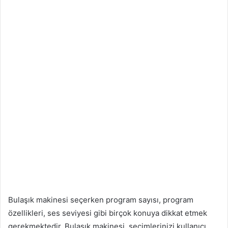
Bulaşık makinesi seçerken program sayısı, program
özellikleri, ses seviyesi gibi birçok konuya dikkat etmek
gerekmektedir. Bulaşık makinesi seçimlerinizi kullanıcı