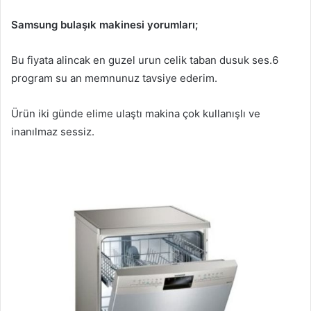
Samsung bulaşık makinesi yorumları;
Bu fiyata alincak en guzel urun celik taban dusuk ses.6
program su an memnunuz tavsiye ederim.
Ürün iki günde elime ulaştı makina çok kullanışlı ve
inanılmaz sessiz.