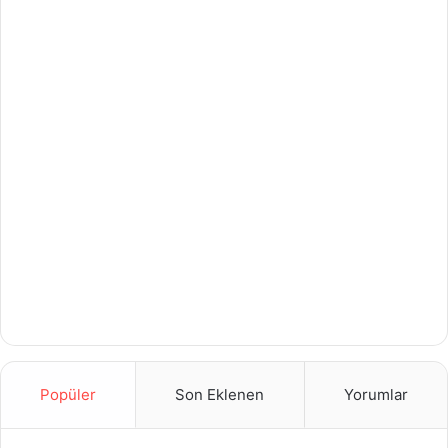
Popüler
Son Eklenen
Yorumlar