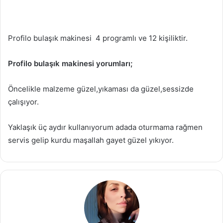
Profilo bulaşık makinesi 4 programlı ve 12 kişiliktir.
Profilo bulaşık makinesi yorumları;
Öncelikle malzeme güzel,yıkaması da güzel,sessizde
çalışıyor.
Yaklaşık üç aydır kullanıyorum adada oturmama rağmen
servis gelip kurdu maşallah gayet güzel yıkıyor.