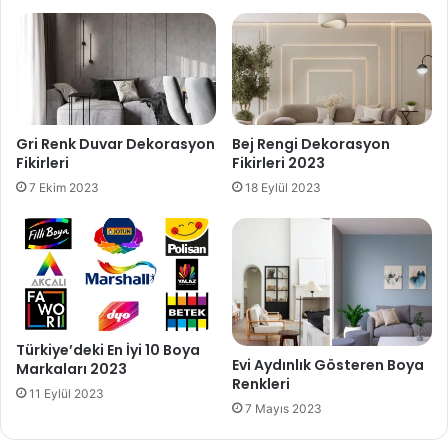
Gri Renk Duvar Dekorasyon
Bej Rengi Dekorasyon
Fikirleri
Fikirleri 2023
7 Ekim 2023
18 Eylül 2023
Türkiye’deki En İyi 10 Boya
Evi Aydınlık Gösteren Boya
Markaları 2023
Renkleri
11 Eylül 2023
7 Mayıs 2023