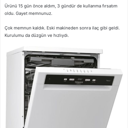
Ürünü 15 gün önce aldım, 3 gündür de kullanma fırsatım
oldu. Gayet memnunuz.
Çok memnun kaldık. Eski makineden sonra ilaç gibi geldi.
Kurulumu da düzgün ve hızlıydı.