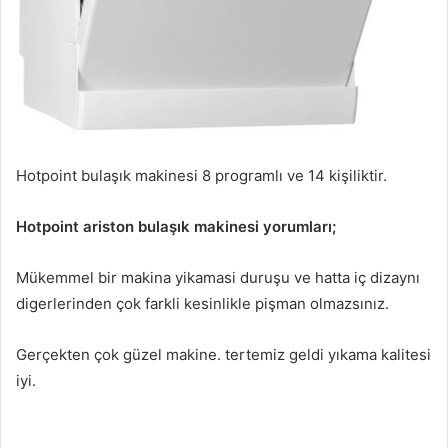
Hotpoint bulaşık makinesi 8 programlı ve 14 kişiliktir.
Hotpoint ariston bulaşık makinesi yorumları;
Mükemmel bir makina yikamasi duruşu ve hatta iç dizaynı
digerlerinden çok farkli kesinlikle pişman olmazsınız.
Gerçekten çok güzel makine. tertemiz geldi yıkama kalitesi
iyi.