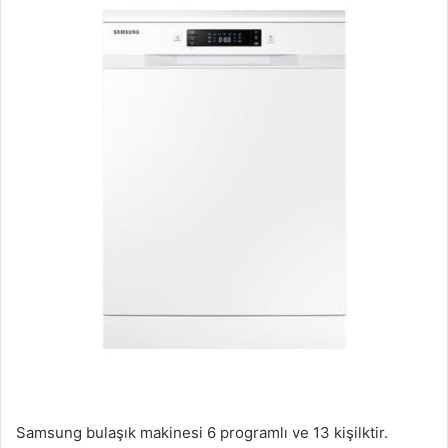
Samsung bulaşık makinesi 6 programlı ve 13 kişilktir.