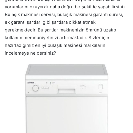
yorumlarını okuyarak daha doğru bir şekilde yapabilirsiniz.
Bulaşık makinesi servisi, bulaşık makinesi garanti süresi,
ek garanti şartları gibi şartlara dikkat etmek
gerekmektedir. Bu şartlar makinenizin ömrünü uzatıp
kullanım memnuniyetinizi artırmaktadır. Sizler için
hazırladığımız en iyi bulaşık makinesi markalarını
incelemeye ne dersiniz?