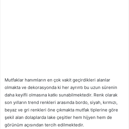
Mutfaklar hanımların en çok vakit geçirdikleri alanlar
olmakta ve dekorasyonda ki her ayrıntı bu uzun sürenin
daha keyifli olmasına katkı sunabilmektedir. Renk olarak
son yılların trend renkleri arasında bordo, siyah, kırmızı,
beyaz ve gri renkleri öne çıkmakta mutfak tiplerine göre
şekil alan dolaplarda lake çeşitler hem hijyen hem de
görünüm açısından tercih edilmektedir.