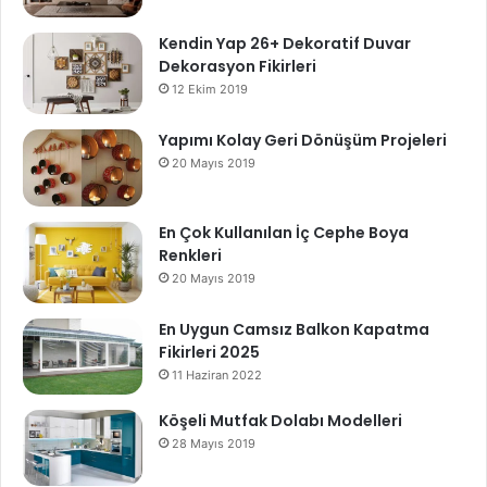
Kendin Yap 26+ Dekoratif Duvar
Dekorasyon Fikirleri
12 Ekim 2019
Yapımı Kolay Geri Dönüşüm Projeleri
20 Mayıs 2019
En Çok Kullanılan İç Cephe Boya
Renkleri
20 Mayıs 2019
En Uygun Camsız Balkon Kapatma
Fikirleri 2025
11 Haziran 2022
Köşeli Mutfak Dolabı Modelleri
28 Mayıs 2019