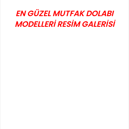
EN GÜZEL MUTFAK DOLABI
MODELLERİ RESİM GALERİSİ