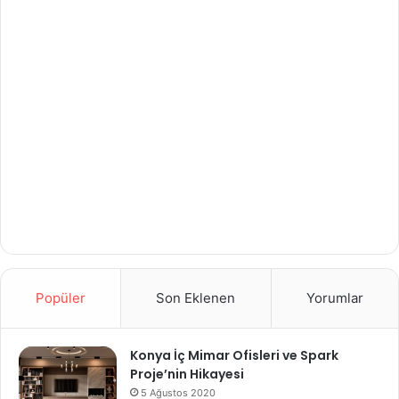
Popüler
Son Eklenen
Yorumlar
Konya İç Mimar Ofisleri ve Spark
Proje’nin Hikayesi
5 Ağustos 2020