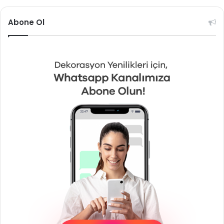
Abone Ol