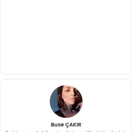
Buse ÇAKIR