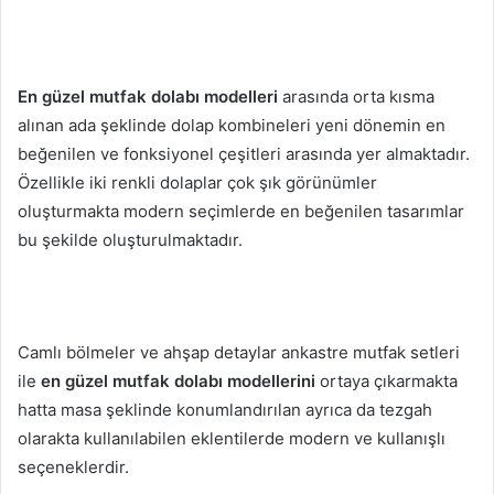
En güzel mutfak dolabı modelleri
arasında orta kısma
alınan ada şeklinde dolap kombineleri yeni dönemin en
beğenilen ve fonksiyonel çeşitleri arasında yer almaktadır.
Özellikle iki renkli dolaplar çok şık görünümler
oluşturmakta modern seçimlerde en beğenilen tasarımlar
bu şekilde oluşturulmaktadır.
Camlı bölmeler ve ahşap detaylar ankastre mutfak setleri
ile
en güzel mutfak dolabı modellerini
ortaya çıkarmakta
hatta masa şeklinde konumlandırılan ayrıca da tezgah
olarakta kullanılabilen eklentilerde modern ve kullanışlı
seçeneklerdir.