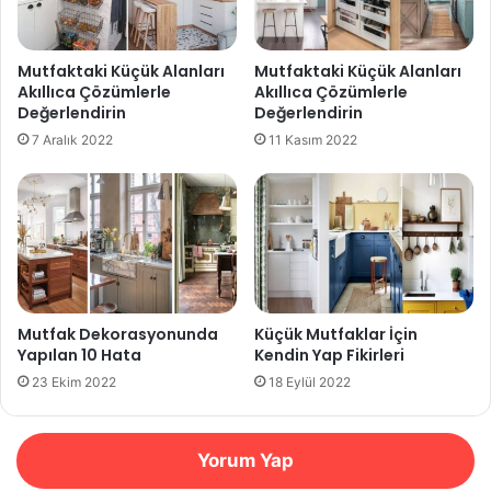
Mutfaktaki Küçük Alanları
Mutfaktaki Küçük Alanları
Akıllıca Çözümlerle
Akıllıca Çözümlerle
Değerlendirin
Değerlendirin
7 Aralık 2022
11 Kasım 2022
Mutfak Dekorasyonunda
Küçük Mutfaklar İçin
Yapılan 10 Hata
Kendin Yap Fikirleri
23 Ekim 2022
18 Eylül 2022
Yorum Yap