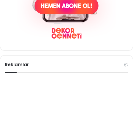
Reklamlar