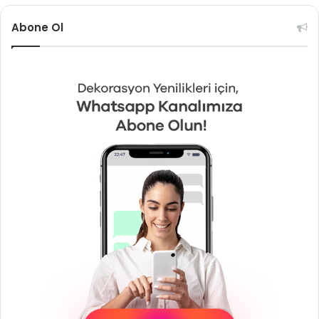
Abone Ol