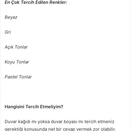
En Çok Tercih Edilen Renkler:
Beyaz
Gri
Açık Tonlar
Koyu Tonlar
Pastel Tonlar
Hangisini Tercih Etmeliyim?
Duvar kağıdı mı yoksa duvar boyası mı tercih etmeniz
gerektiği konusunda net bir cevap vermek zor olabilir,