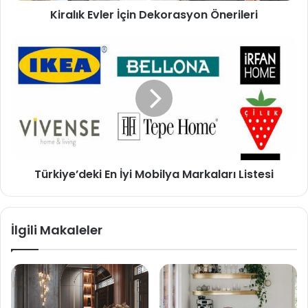
Kiralık Evler İçin Dekorasyon Önerileri
Türkiye’deki En İyi Mobilya Markaları Listesi
İlgili Makaleler