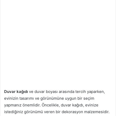
Duvar kağıdı
ve duvar boyası arasında tercih yaparken,
evinizin tasarımı ve görünümüne uygun bir seçim
yapmanız önemlidir. Öncelikle, duvar kağıdı, evinize
istediğiniz görünümü veren bir dekorasyon malzemesidir.