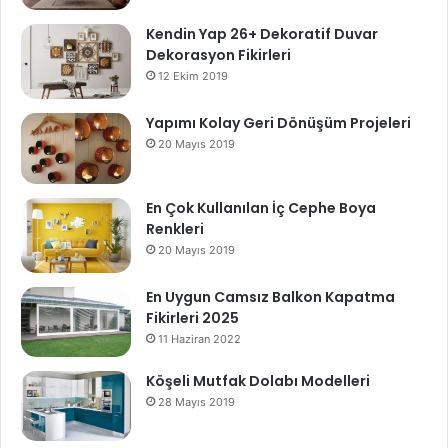
Kendin Yap 26+ Dekoratif Duvar
Dekorasyon Fikirleri
12 Ekim 2019
Yapımı Kolay Geri Dönüşüm Projeleri
20 Mayıs 2019
En Çok Kullanılan İç Cephe Boya
Renkleri
20 Mayıs 2019
En Uygun Camsız Balkon Kapatma
Fikirleri 2025
11 Haziran 2022
Köşeli Mutfak Dolabı Modelleri
28 Mayıs 2019