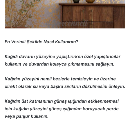
En Verimli Şekilde Nasıl Kullanırım?
Kağıdı duvarın yüzeyine yapıştırırken özel yapıştırıcılar
kullanın ve duvardan kolayca çıkmamasını sağlayın.
Kağıdın yüzeyini nemli bezlerle temizleyin ve üzerine
direkt olarak su veya başka sıvıların dökülmesini önleyin.
Kağıdın üst katmanının güneş ışığından etkilenmemesi
için kağıdın yüzeyini güneş ışığından koruyacak perde
veya panjur kullanın.