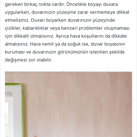
gereken birkaç nokta vardır. Öncelikle boyayı duvara
uygularken, duvarınızın yüzeyine zarar vermemeye dikkat
etmelisiniz. Duvarı boyarken duvarınızın yüzeyinde
çizikler, kabarıklıklar veya benzeri problemler oluşmaması
için dikkatli olmalısınız. Ayrıca hava koşullarını da dikkate
almalısınız. Hava nemli ya da soğuk ise, duvar boyasının
kuruması ve duvarınızın görünümünün istenilen şekilde
değişmesi zor olabilir.