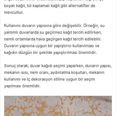
boyalı kağıt, tül kaplamalı kağıt gibi alternatifler de
mevcuttur.
Kullanımı duvarın yapısına göre değişebilir. Örneğin, su
yalıtımlı duvarlarda su geçirmez kağıt tercih edilirken,
nemli ortamlarda hava geçirgen kağıt tercih edilebilir.
Duvarın yapısına uygun bir yapıştırıcı kullanılması ve
kağıdın düzgün bir şekilde yapıştırılması önemlidir.
Sonuç olarak, duvar kağıdı seçimi yaparken, duvarın yapısı,
mekanın ısısı, nem oranı, aydınlatma koşulları, mekanın
kullanımı ve iç dekorasyon stiline uygun bir seçim
yapılması önemlidir.