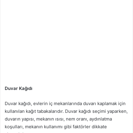
Duvar Kağıdı
Duvar kağıdı, evlerin iç mekanlarında duvarı kaplamak için
kullanılan kağıt tabakalarıdır. Duvar kağıdı seçimi yaparken,
duvarın yapısı, mekanın ısısı, nem oranı, aydınlatma
koşulları, mekanın kullanımı gibi faktörler dikkate