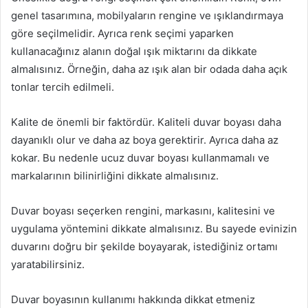
genel tasarımına, mobilyaların rengine ve ışıklandırmaya
göre seçilmelidir. Ayrıca renk seçimi yaparken
kullanacağınız alanın doğal ışık miktarını da dikkate
almalısınız. Örneğin, daha az ışık alan bir odada daha açık
tonlar tercih edilmeli.
Kalite de önemli bir faktördür. Kaliteli duvar boyası daha
dayanıklı olur ve daha az boya gerektirir. Ayrıca daha az
kokar. Bu nedenle ucuz duvar boyası kullanmamalı ve
markalarının bilinirliğini dikkate almalısınız.
Duvar boyası seçerken rengini, markasını, kalitesini ve
uygulama yöntemini dikkate almalısınız. Bu sayede evinizin
duvarını doğru bir şekilde boyayarak, istediğiniz ortamı
yaratabilirsiniz.
Duvar boyasının kullanımı hakkında dikkat etmeniz