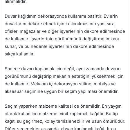
alınmalıdır.
Duvar kağıdının dekorasyonda kullanımı basittir. Evlerin
duvarlarını dekore etmek için kullanılmasının yanı sıra,
ofisler, mağazalar ve diğer işyerlerinin dekore edilmesinde
de kullanılır. İşyerlerinin görünümünü değiştirme imkanı
sunar, ve bu nedenle işyerlerinin dekore edilmesinde
sıkça kullanılır.
Sadece duvarı kaplamak için değil, aynı zamanda duvarın
görünümünü değiştirip mekanın estetiğini yükseltmek için
de kullanılır. Mekanın iç dekorasyon stiline, mobilya ve
aksesuar seçimine uygun bir seçim yapılması önemlidir.
Seçim yaparken malzeme kalitesi de önemlidir. En yaygın
olarak kullanılan malzeme, vinil kaplamalı kağıttır. Bu tip
kağıt, su geçirmez, kolay temizlenebilir ve uzun ömürlüdür.
Diğer seçenekler arasında, ahşap kaplamalı kağıt, fırça