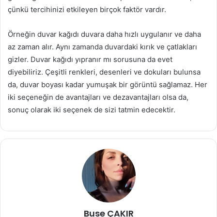
çünkü tercihinizi etkileyen birçok faktör vardır.
Örneğin duvar kağıdı duvara daha hızlı uygulanır ve daha
az zaman alır. Aynı zamanda duvardaki kırık ve çatlakları
gizler. Duvar kağıdı yıpranır mı sorusuna da evet
diyebiliriz. Çeşitli renkleri, desenleri ve dokuları bulunsa
da, duvar boyası kadar yumuşak bir görüntü sağlamaz. Her
iki seçeneğin de avantajları ve dezavantajları olsa da,
sonuç olarak iki seçenek de sizi tatmin edecektir.
Buse ÇAKIR