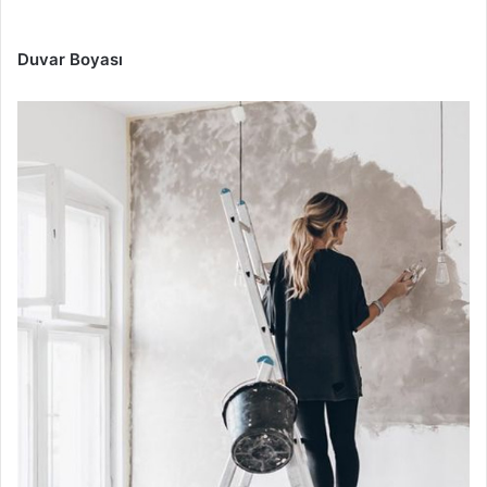
Duvar Boyası