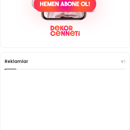
Reklamlar