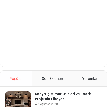
Popüler
Son Eklenen
Yorumlar
Konya İç Mimar Ofisleri ve Spark
Proje’nin Hikayesi
5 Ağustos 2020